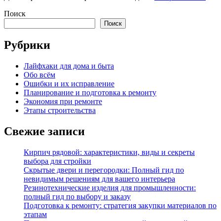
Поиск
Поиск
Рубрики
Лайфхаки для дома и быта
Обо всём
Ошибки и их исправление
Планирование и подготовка к ремонту
Экономия при ремонте
Этапы строительства
Свежие записи
Кирпич рядовой: характеристики, виды и секреты
выбора для стройки
Скрытые двери и перегородки: Полный гид по
невидимым решениям для вашего интерьера
Резинотехнические изделия для промышленности:
полный гид по выбору и заказу
Подготовка к ремонту: стратегия закупки материалов по
этапам