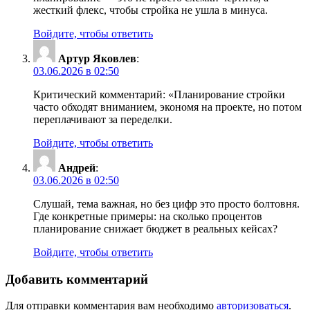
жесткий флекс, чтобы стройка не ушла в минуса.
Войдите, чтобы ответить
Артур Яковлев
:
03.06.2026 в 02:50
Критический комментарий: «Планирование стройки
часто обходят вниманием, экономя на проекте, но потом
переплачивают за переделки.
Войдите, чтобы ответить
Андрей
:
03.06.2026 в 02:50
Слушай, тема важная, но без цифр это просто болтовня.
Где конкретные примеры: на сколько процентов
планирование снижает бюджет в реальных кейсах?
Войдите, чтобы ответить
Добавить комментарий
Для отправки комментария вам необходимо
авторизоваться
.