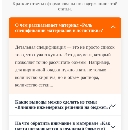
Краткие ответы сформированы по содержанию этой
статьи.
О чем рассказывает материал «Роль
спецификации материалов и логистики»?
Детальная спецификация — это не просто список
того, что нужно купить. Это документ, который
позволяет точно рассчитать объемы. Например,
для кирпичной кладки нужно знать не только
количество кирпича, но и объем раствора,
количество сетки...
Какие выводы можно сделать из темы
«Влияние инженерных решений на бюджет»?
На что обратить внимание в материале «Как
смета превращается в реальный бюджет»?