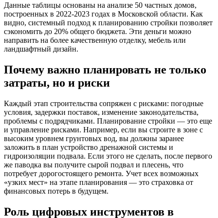
Данные таблицы основаны на анализе 50 частных домов,
построенных в 2022-2023 годах в Московской области. Как
видно, системный подход к планированию стройки позволяет
сэкономить до 20% общего бюджета. Эти деньги можно
направить на более качественную отделку, мебель или
ландшафтный дизайн.
Почему важно планировать не только
затраты, но и риски
Каждый этап строительства сопряжен с рисками: погодные
условия, задержки поставок, изменение законодательства,
проблемы с подрядчиками. Планирование стройки — это еще
и управление рисками. Например, если вы строите в зоне с
высоким уровнем грунтовых вод, вы должны заранее
заложить в план устройство дренажной системы и
гидроизоляции подвала. Если этого не сделать, после первого
же паводка вы получите сырой подвал и плесень, что
потребует дорогостоящего ремонта. Учет всех возможных
«узких мест» на этапе планирования — это страховка от
финансовых потерь в будущем.
Роль цифровых инструментов в