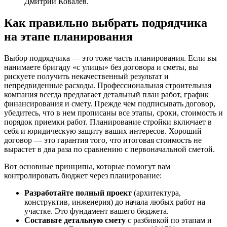
Дмитрий Ковалев.
Как правильно выбрать подрядчика
на этапе планирования
Выбор подрядчика — это тоже часть планирования. Если вы
нанимаете бригаду «с улицы» без договора и сметы, вы
рискуете получить некачественный результат и
непредвиденные расходы. Профессиональная строительная
компания всегда предлагает детальный план работ, график
финансирования и смету. Прежде чем подписывать договор,
убедитесь, что в нем прописаны все этапы, сроки, стоимость и
порядок приемки работ. Планирование стройки включает в
себя и юридическую защиту ваших интересов. Хороший
договор — это гарантия того, что итоговая стоимость не
вырастет в два раза по сравнению с первоначальной сметой.
Вот основные принципы, которые помогут вам
контролировать бюджет через планирование:
Разработайте полный проект
(архитектура,
конструктив, инженерия) до начала любых работ на
участке. Это фундамент вашего бюджета.
Составьте детальную смету
с разбивкой по этапам и