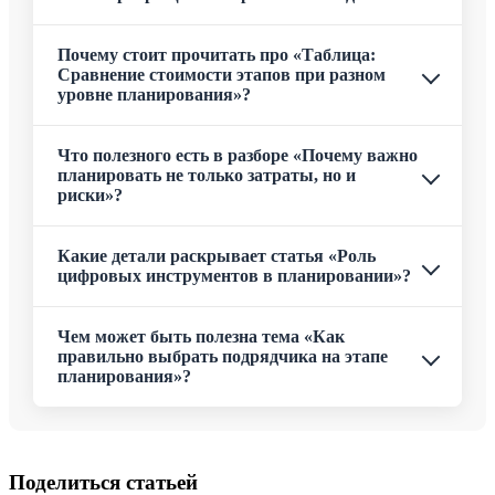
Почему стоит прочитать про «Таблица:
Сравнение стоимости этапов при разном
уровне планирования»?
Что полезного есть в разборе «Почему важно
планировать не только затраты, но и
риски»?
Какие детали раскрывает статья «Роль
цифровых инструментов в планировании»?
Чем может быть полезна тема «Как
правильно выбрать подрядчика на этапе
планирования»?
Поделиться статьей