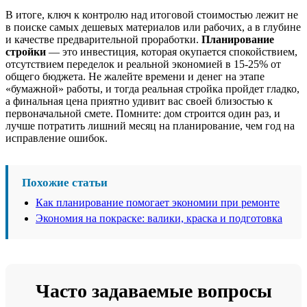
В итоге, ключ к контролю над итоговой стоимостью лежит не
в поиске самых дешевых материалов или рабочих, а в глубине
и качестве предварительной проработки.
Планирование
стройки
— это инвестиция, которая окупается спокойствием,
отсутствием переделок и реальной экономией в 15-25% от
общего бюджета. Не жалейте времени и денег на этапе
«бумажной» работы, и тогда реальная стройка пройдет гладко,
а финальная цена приятно удивит вас своей близостью к
первоначальной смете. Помните: дом строится один раз, и
лучше потратить лишний месяц на планирование, чем год на
исправление ошибок.
Похожие статьи
Как планирование помогает экономии при ремонте
Экономия на покраске: валики, краска и подготовка
Часто задаваемые вопросы