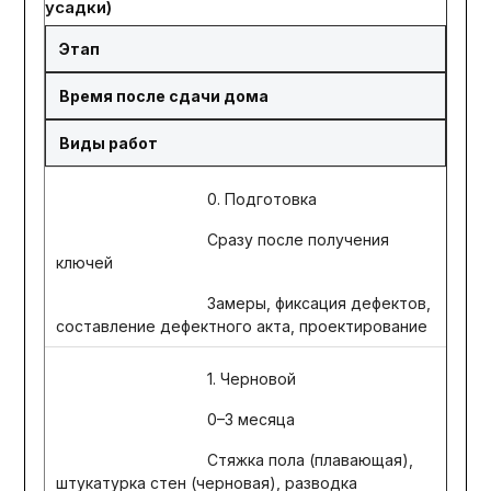
усадки)
Этап
Время после сдачи дома
Виды работ
0. Подготовка
Сразу после получения
ключей
Замеры, фиксация дефектов,
составление дефектного акта, проектирование
1. Черновой
0–3 месяца
Стяжка пола (плавающая),
штукатурка стен (черновая), разводка