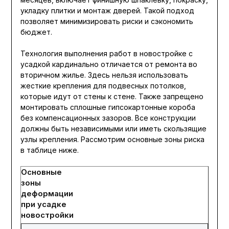
укладку плитки и монтаж дверей. Такой подход
позволяет минимизировать риски и сэкономить
бюджет.
Технология выполнения работ в новостройке с
усадкой кардинально отличается от ремонта во
вторичном жилье. Здесь нельзя использовать
жесткие крепления для подвесных потолков,
которые идут от стены к стене. Также запрещено
монтировать сплошные гипсокартонные короба
без компенсационных зазоров. Все конструкции
должны быть независимыми или иметь скользящие
узлы крепления. Рассмотрим основные зоны риска
в таблице ниже.
Основные
зоны
деформации
при усадке
новостройки