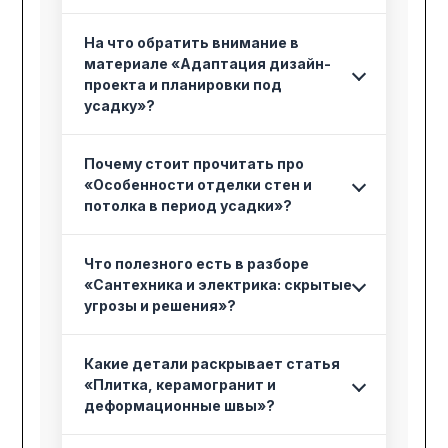
На что обратить внимание в
материале «Адаптация дизайн-
проекта и планировки под
усадку»?
Почему стоит прочитать про
«Особенности отделки стен и
потолка в период усадки»?
Что полезного есть в разборе
«Сантехника и электрика: скрытые
угрозы и решения»?
Какие детали раскрывает статья
«Плитка, керамогранит и
деформационные швы»?