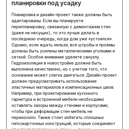
планировки под усадку
Планировка и дизайн-проект также должны быть
адаптированы. Если вы планируете
перепланировку, связанную с демонтажем стен
(даже не несущих), то это лучше делать в
последнюю очередь, когда дом уже «устоялся».
Однако, если ждать нельзя, все штробы и проемы
должны быть усилены металлическими уголками и
сеткой. Особое внимание уделите санузлу.
Гидроизоляция в новостройке должна быть
выполнена качественно, но с учетом того, что
основание может слегка двигаться. Дизайн-проект
должен предусматривать использование
эластичных материалов и компенсационных швов.
Например, при проектировании кухонного
гарнитура и встроенной мебели необходимо
оставлять зазоры между стенами и корпусами,
чтобы при деформации стен мебель не
перекосило. Также стоит избегать сплошных
гипсокартонных конструкций, которые соединяют