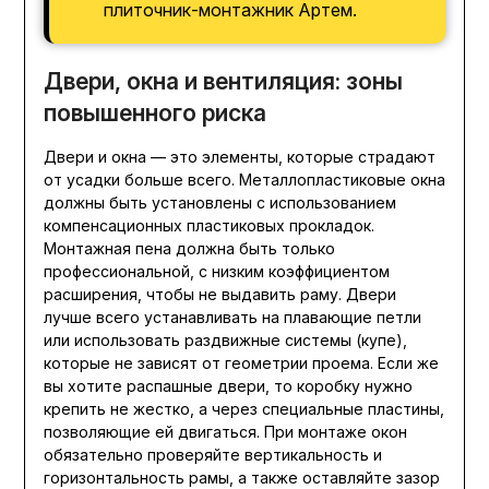
плиточник-монтажник Артем.
Двери, окна и вентиляция: зоны
повышенного риска
Двери и окна — это элементы, которые страдают
от усадки больше всего. Металлопластиковые окна
должны быть установлены с использованием
компенсационных пластиковых прокладок.
Монтажная пена должна быть только
профессиональной, с низким коэффициентом
расширения, чтобы не выдавить раму. Двери
лучше всего устанавливать на плавающие петли
или использовать раздвижные системы (купе),
которые не зависят от геометрии проема. Если же
вы хотите распашные двери, то коробку нужно
крепить не жестко, а через специальные пластины,
позволяющие ей двигаться. При монтаже окон
обязательно проверяйте вертикальность и
горизонтальность рамы, а также оставляйте зазор