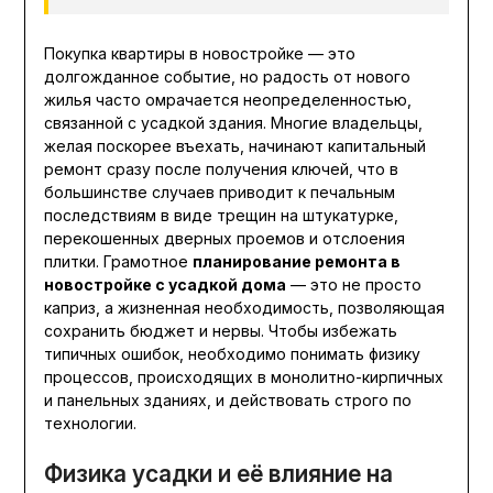
Покупка квартиры в новостройке — это
долгожданное событие, но радость от нового
жилья часто омрачается неопределенностью,
связанной с усадкой здания. Многие владельцы,
желая поскорее въехать, начинают капитальный
ремонт сразу после получения ключей, что в
большинстве случаев приводит к печальным
последствиям в виде трещин на штукатурке,
перекошенных дверных проемов и отслоения
плитки. Грамотное
планирование ремонта в
новостройке с усадкой дома
— это не просто
каприз, а жизненная необходимость, позволяющая
сохранить бюджет и нервы. Чтобы избежать
типичных ошибок, необходимо понимать физику
процессов, происходящих в монолитно-кирпичных
и панельных зданиях, и действовать строго по
технологии.
Физика усадки и её влияние на