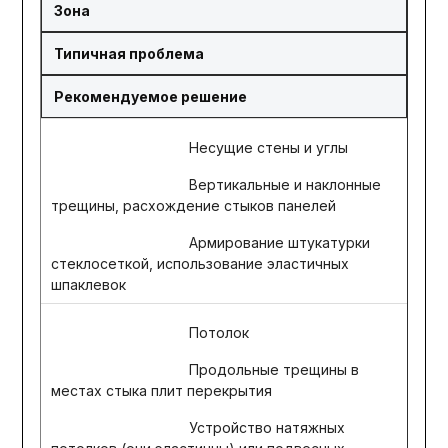
Зона
Типичная проблема
Рекомендуемое решение
Несущие стены и углы
Вертикальные и наклонные
трещины, расхождение стыков панелей
Армирование штукатурки
стеклосеткой, использование эластичных
шпаклевок
Потолок
Продольные трещины в
местах стыка плит перекрытия
Устройство натяжных