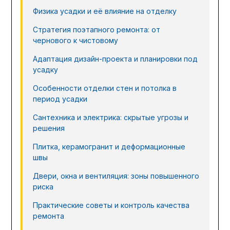
Физика усадки и её влияние на отделку
Стратегия поэтапного ремонта: от
чернового к чистовому
Адаптация дизайн-проекта и планировки под
усадку
Особенности отделки стен и потолка в
период усадки
Сантехника и электрика: скрытые угрозы и
решения
Плитка, керамогранит и деформационные
швы
Двери, окна и вентиляция: зоны повышенного
риска
Практические советы и контроль качества
ремонта