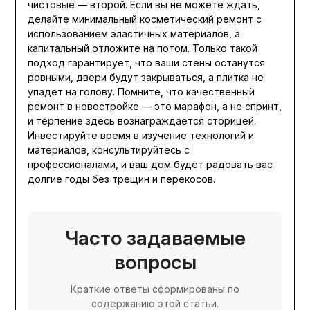
чистовые — второй. Если вы не можете ждать,
делайте минимальный косметический ремонт с
использованием эластичных материалов, а
капитальный отложите на потом. Только такой
подход гарантирует, что ваши стены останутся
ровными, двери будут закрываться, а плитка не
упадет на голову. Помните, что качественный
ремонт в новостройке — это марафон, а не спринт,
и терпение здесь вознаграждается сторицей.
Инвестируйте время в изучение технологий и
материалов, консультируйтесь с
профессионалами, и ваш дом будет радовать вас
долгие годы без трещин и перекосов.
Часто задаваемые
вопросы
Краткие ответы сформированы по
содержанию этой статьи.