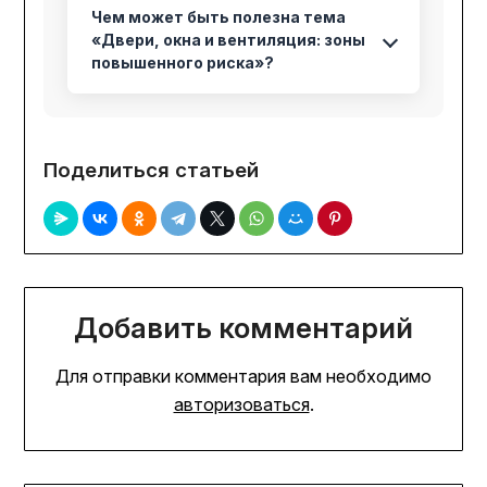
Чем может быть полезна тема
«Двери, окна и вентиляция: зоны
повышенного риска»?
Поделиться статьей
Добавить комментарий
Для отправки комментария вам необходимо
авторизоваться
.