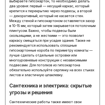
выбираете гипсокартон, то необходимо делать
два уровня: первый — несущий каркас, который
крепится к перекрытию через подвесы, а второй
— декоративный, который не касается стен.
Между стеной и гипсокартоном оставляется зазор
в 10-15 мм, который затем закрывается потолочным
плинтусом. Важно, чтобы подвесы были
скользящими, а не жесткими — это позволит
каркасу смещаться при усадке здания. Также не
рекомендуется использовать сплошные
гипсокартонные короба по периметру комнаты —
лучше сделать отдельные островки или
многоуровневые конструкции с независимыми
подвесами. Для потолков из гипсокартона
обязательно используйте серпянку на всех стыках
листов и эластичную шпаклевку.
Сантехника и электрика: скрытые
угрозы и решения
Сантехнические работы также имеют свои