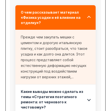
О чем рассказывает материал
«Физика усадки и её влияние на
отделку»?
Прежде чем закупать мешки с
цементом и дорогую итальянскую
плитку, стоит разобраться, что такое
усадка и как долго она длится. Этот
процесс представляет собой
естественную деформацию несущих
конструкций под воздействием
нагрузки от верхних этажей,...
Какие выводы можно сделать из
темы «Стратегия поэтапного
ремонта: от чернового к
чистовому»?