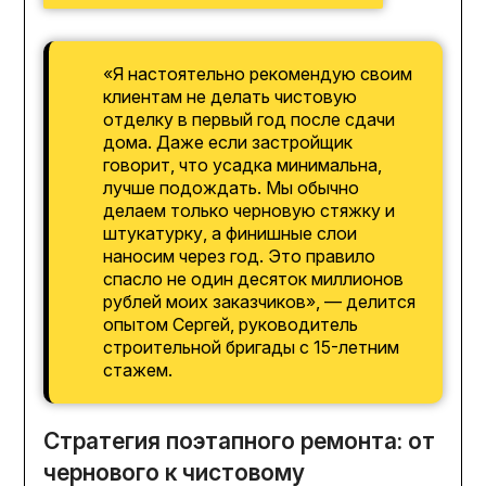
«Я настоятельно рекомендую своим
клиентам не делать чистовую
отделку в первый год после сдачи
дома. Даже если застройщик
говорит, что усадка минимальна,
лучше подождать. Мы обычно
делаем только черновую стяжку и
штукатурку, а финишные слои
наносим через год. Это правило
спасло не один десяток миллионов
рублей моих заказчиков», — делится
опытом Сергей, руководитель
строительной бригады с 15-летним
стажем.
Стратегия поэтапного ремонта: от
чернового к чистовому