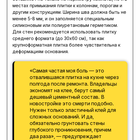
местах примыкания плитки к колоннам, порогам и
другим конструкциям. Ширина шва должна быть не
менее 5-8 мм, и он заполняется специальным
силиконовым или полиуретановым герметиком.
Для стен рекомендуется использовать плитку
среднего формата (до 30х60 см), так как
крупноформатная плитка более чувствительна к
деформациям основания.
«Самая частая моя боль — это
отвалившаяся плитка на кухне через
полгода после ремонта. Владельцы
экономят на клее, берут самый
дешевый цементный состав. В
новостройке это смерти подобно.
Нужен только эластичный клей для
сложных оснований. И да,
обязательно грунтовать стены
глубокого проникновения, причем
два раза», — предупреждает