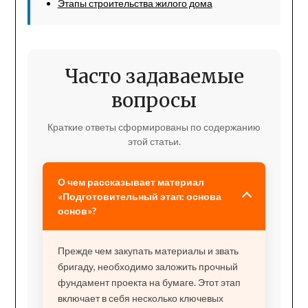
Этапы строительства жилого дома
Часто задаваемые
вопросы
Краткие ответы сформированы по содержанию
этой статьи.
О чем рассказывает материал
«Подготовительный этап: основа
основ»?
Прежде чем закупать материалы и звать
бригаду, необходимо заложить прочный
фундамент проекта на бумаге. Этот этап
включает в себя несколько ключевых