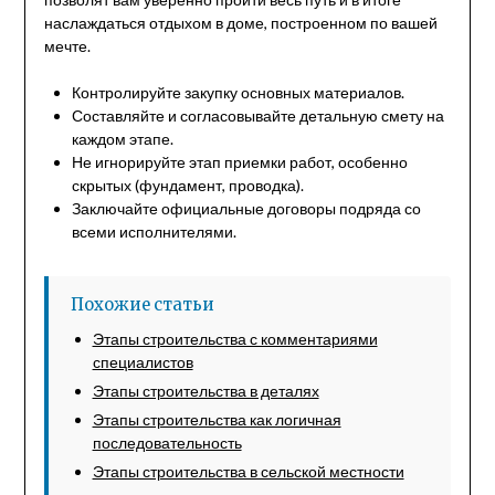
наслаждаться отдыхом в доме, построенном по вашей
мечте.
Контролируйте закупку основных материалов.
Составляйте и согласовывайте детальную смету на
каждом этапе.
Не игнорируйте этап приемки работ, особенно
скрытых (фундамент, проводка).
Заключайте официальные договоры подряда со
всеми исполнителями.
Похожие статьи
Этапы строительства с комментариями
специалистов
Этапы строительства в деталях
Этапы строительства как логичная
последовательность
Этапы строительства в сельской местности