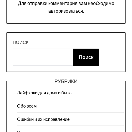
Для отправки комментария вам необходимо
авторизоваться
.
ПОИСК
Поиск
РУБРИКИ
Лайфхаки для дома и быта
Обо всём
Ошибки и их исправление