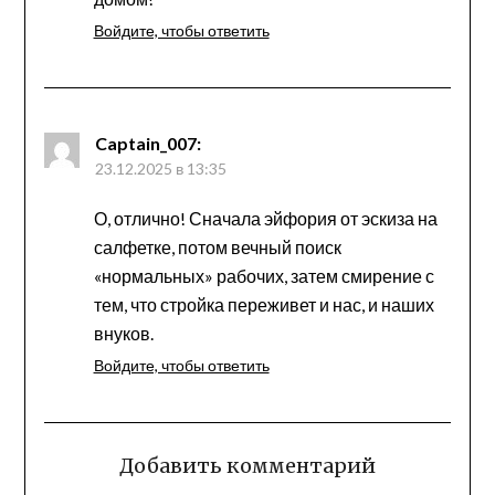
Войдите, чтобы ответить
Captain_007
:
23.12.2025 в 13:35
О, отлично! Сначала эйфория от эскиза на
салфетке, потом вечный поиск
«нормальных» рабочих, затем смирение с
тем, что стройка переживет и нас, и наших
внуков.
Войдите, чтобы ответить
Добавить комментарий