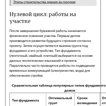
Этапы строительства здания за городом
Нулевой цикл: работы на
участке
После завершения бумажной работы начинается
физическое освоение участка. Первым делом
производится разметка будущего строения согласно
проекту. Затем осуществляется выемка грунта под
фундамент и его устройство. Тип фундамента
(ленточный, свайный, плитный) выбирается на основе
данных геологических изысканий и проекта.
Параллельно часто проводятся работы по подведению
временных коммуникаций (электричество, вода) для
обеспечения стройки.
Сравнительная таблица популярных типов фундаменто
домов
Оптимальный
Сроки
От
Тип фундамента
грунт
возведения
ст