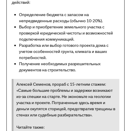
действий:
Определение бюджета с запасом на
непредвиденные расходы (обычно 10-20%).
Выбор и приобретение земельного участка с
проверкой юридической чистоты и возможностей
подключения коммуникаций.
Разработка или выбор готового проекта дома с
учетом особенностей грунта, климата и ваших
потребностей.
Получение необходимых разрешительных
документов на строительство.
Алексей Семенов, прораб с 15-летним стажем:
«Самые большие проблемы и задержки возникают
из-за спешки на старте. Не экономьте на геологии
участка и проекте. Потраченные здесь время и
деньги окупятся сторицей, предотвратив трещины в
стенах или судебные разбирательства».
Читайте также: