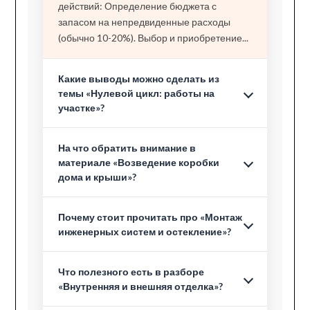
действий: Определение бюджета с
запасом на непредвиденные расходы
(обычно 10-20%). Выбор и приобретение...
Какие выводы можно сделать из
темы «Нулевой цикл: работы на
участке»?
На что обратить внимание в
материале «Возведение коробки
дома и крыши»?
Почему стоит прочитать про «Монтаж
инженерных систем и остекление»?
Что полезного есть в разборе
«Внутренняя и внешняя отделка»?