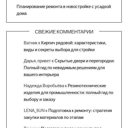
Планирование ремонта в новостройке с усадкой
дома
СВЕЖИЕ КОММЕНТАРИИ
Ватник
к
Кирпич рядовой: характеристики,
виды и секреты выбора для стройки
Дарья, привет
к
Скрытые двери и перегородки:
Полный гид по невидимым решениям для
вашего интерьера
Надежда Воробьёва
к
Резинотехнические
изделия для промышленности: полный гид по
выбору и заказу
LENA_SUN
к
Подготовка к ремонту: стратегия
закупки материалов по этапам