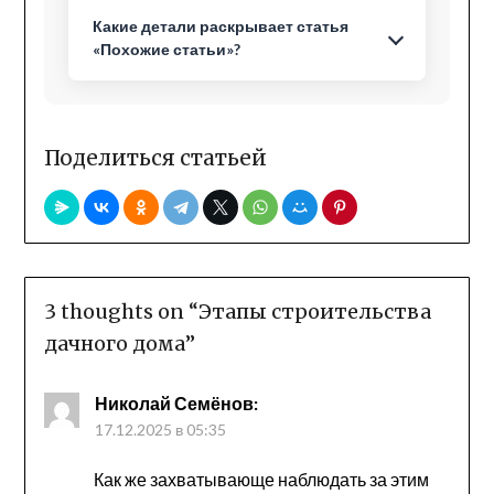
Какие детали раскрывает статья
«Похожие статьи»?
Поделиться статьей
3 thoughts on “
Этапы строительства
дачного дома
”
Николай Семёнов
:
17.12.2025 в 05:35
Как же захватывающе наблюдать за этим