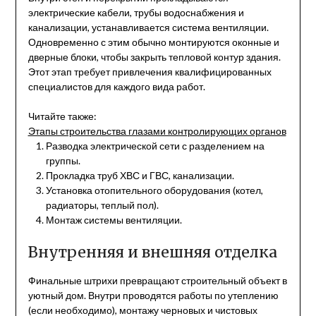
электрические кабели, трубы водоснабжения и
канализации, устанавливается система вентиляции.
Одновременно с этим обычно монтируются оконные и
дверные блоки, чтобы закрыть тепловой контур здания.
Этот этап требует привлечения квалифицированных
специалистов для каждого вида работ.
Читайте также:
Этапы строительства глазами контролирующих органов
Разводка электрической сети с разделением на
группы.
Прокладка труб ХВС и ГВС, канализации.
Установка отопительного оборудования (котел,
радиаторы, теплый пол).
Монтаж системы вентиляции.
Внутренняя и внешняя отделка
Финальные штрихи превращают строительный объект в
уютный дом. Внутри проводятся работы по утеплению
(если необходимо), монтажу черновых и чистовых