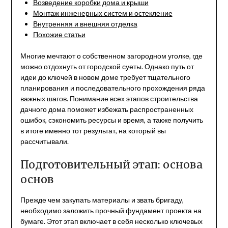
Возведение коробки дома и крыши
Монтаж инженерных систем и остекление
Внутренняя и внешняя отделка
Похожие статьи
Многие мечтают о собственном загородном уголке, где
можно отдохнуть от городской суеты. Однако путь от
идеи до ключей в новом доме требует тщательного
планирования и последовательного прохождения ряда
важных шагов. Понимание всех этапов строительства
дачного дома поможет избежать распространенных
ошибок, сэкономить ресурсы и время, а также получить
в итоге именно тот результат, на который вы
рассчитывали.
Подготовительный этап: основа
основ
Прежде чем закупать материалы и звать бригаду,
необходимо заложить прочный фундамент проекта на
бумаге. Этот этап включает в себя несколько ключевых