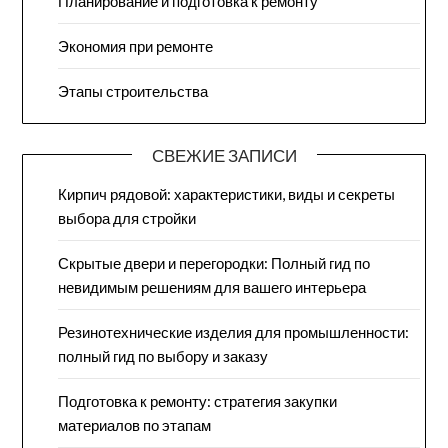
Планирование и подготовка к ремонту
Экономия при ремонте
Этапы строительства
СВЕЖИЕ ЗАПИСИ
Кирпич рядовой: характеристики, виды и секреты
выбора для стройки
Скрытые двери и перегородки: Полный гид по
невидимым решениям для вашего интерьера
Резинотехнические изделия для промышленности:
полный гид по выбору и заказу
Подготовка к ремонту: стратегия закупки
материалов по этапам