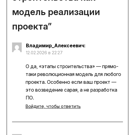
модель реализации
проекта
”
Владимир_Алексеевич
:
12.02.2026 в 22:27
О да, «этапы строительства» — прямо-
таки революционная модель для любого
проекта. Особенно если ваш проект —
это возведение сарая, а не разработка
ПО.
Войдите, чтобы ответить