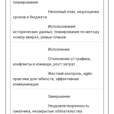
планирование
Неполный план, недооценка
сроков и бюджета
Использование
исторических данных, планирование по методу
«снизу вверх», ревью планов
Исполнение
Отклонения от графика,
конфликты в команде, рост затрат
Жесткий контроль, agile-
практики для гибкости, эффективная
коммуникация
Завершение
Неудовлетворенность
заказчика, незакрытые обязательства