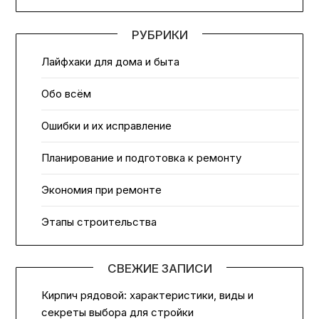
РУБРИКИ
Лайфхаки для дома и быта
Обо всём
Ошибки и их исправление
Планирование и подготовка к ремонту
Экономия при ремонте
Этапы строительства
СВЕЖИЕ ЗАПИСИ
Кирпич рядовой: характеристики, виды и
секреты выбора для стройки