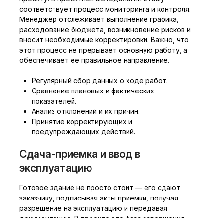
соответствует процесс мониторинга и контроля.
Менеджер отслеживает выполнение графика,
расходование бюджета, возникновение рисков и
вносит необходимые корректировки. Важно, что
этот процесс не прерывает основную работу, а
обеспечивает ее правильное направление.
Регулярный сбор данных о ходе работ.
Сравнение плановых и фактических
показателей.
Анализ отклонений и их причин.
Принятие корректирующих и
предупреждающих действий.
Сдача-приемка и ввод в
эксплуатацию
Готовое здание не просто стоит — его сдают
заказчику, подписывая акты приемки, получая
разрешение на эксплуатацию и передавая