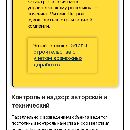
катастрофа, а сигнал к
управленческому решению», —
поясняет Михаил Петров,
руководитель строительной
компании.
Этапы
Читайте также:
строительства с
учетом возможных
доработок
Контроль и надзор: авторский и
технический
Параллельно с возведением объекта ведется
постоянный контроль качества и соответствия
проекту. В проектной методологии этому