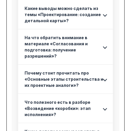
Какие выводы можно сделать из
темы «Проектирование: создание
детальной карты»?
На что обратить внимание в
материале «Согласования и
подготовка: получение
разрешений»?
Почему стоит прочитать про
«Основные этапы строительства и
их проектные аналоги»?
Что полезного есть в разборе
«Возведение «коробки»: этап
исполнения»?