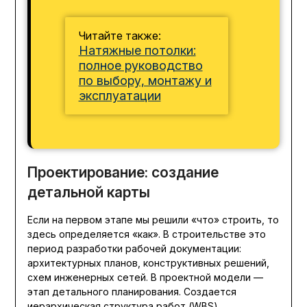
Читайте также:
Натяжные потолки:
полное руководство
по выбору, монтажу и
эксплуатации
Проектирование: создание
детальной карты
Если на первом этапе мы решили «что» строить, то
здесь определяется «как». В строительстве это
период разработки рабочей документации:
архитектурных планов, конструктивных решений,
схем инженерных сетей. В проектной модели —
этап детального планирования. Создается
иерархическая структура работ (WBS),