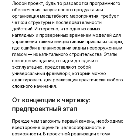
Любой проект, будь то разработка программного
обеспечения, запуск нового продукта или
организация масштабного мероприятия, требует
четкой структуры и последовательности
действий. Интересно, что одна из самых
наглядных и проверенных временем моделей для
управления такими инициативами пришла из сферы,
где ошибки в планировании видны невооруженным
глазом — из капитального строительства. Этапы
возведения здания, от идеи до сдачи в
эксплуатацию, представляют собой
универсальный фреймворк, который можно
адаптировать для реализации практически любого
сложного начинания.
От концепции к чертежу:
предпроектный этап
Прежде чем заложить первый камень, необходимо
всесторонне оценить целесообразность и
возможности. В проектной реализации этому