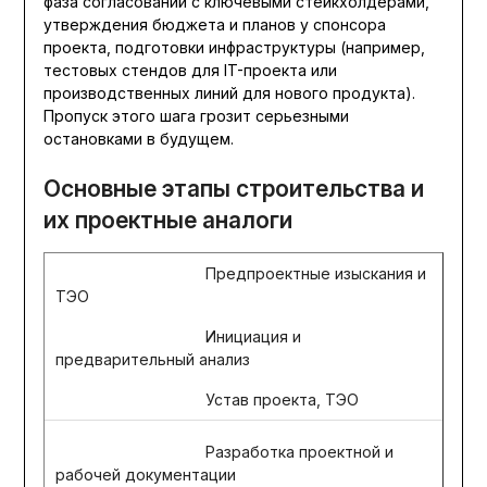
фаза согласований с ключевыми стейкхолдерами,
утверждения бюджета и планов у спонсора
проекта, подготовки инфраструктуры (например,
тестовых стендов для IT-проекта или
производственных линий для нового продукта).
Пропуск этого шага грозит серьезными
остановками в будущем.
Основные этапы строительства и
их проектные аналоги
Предпроектные изыскания и
ТЭО
Инициация и
предварительный анализ
Устав проекта, ТЭО
Разработка проектной и
рабочей документации