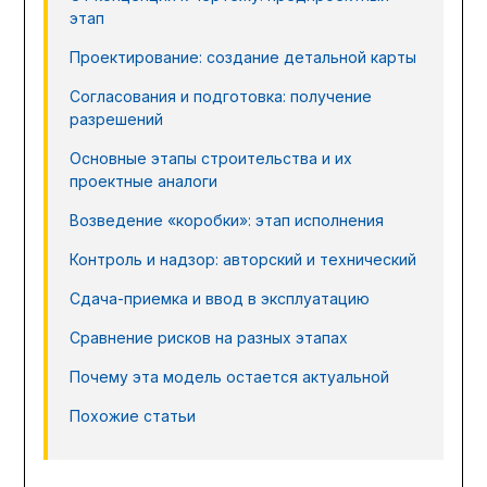
этап
Проектирование: создание детальной карты
Согласования и подготовка: получение
разрешений
Основные этапы строительства и их
проектные аналоги
Возведение «коробки»: этап исполнения
Контроль и надзор: авторский и технический
Сдача-приемка и ввод в эксплуатацию
Сравнение рисков на разных этапах
Почему эта модель остается актуальной
Похожие статьи