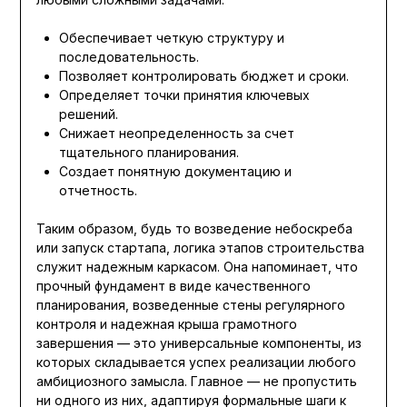
Обеспечивает четкую структуру и
последовательность.
Позволяет контролировать бюджет и сроки.
Определяет точки принятия ключевых
решений.
Снижает неопределенность за счет
тщательного планирования.
Создает понятную документацию и
отчетность.
Таким образом, будь то возведение небоскреба
или запуск стартапа, логика этапов строительства
служит надежным каркасом. Она напоминает, что
прочный фундамент в виде качественного
планирования, возведенные стены регулярного
контроля и надежная крыша грамотного
завершения — это универсальные компоненты, из
которых складывается успех реализации любого
амбициозного замысла. Главное — не пропустить
ни одного из них, адаптируя формальные шаги к