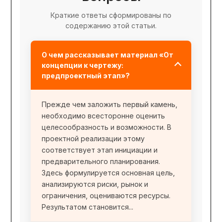
Краткие ответы сформированы по
содержанию этой статьи.
О чем рассказывает материал «От
концепции к чертежу:
предпроектный этап»?
Прежде чем заложить первый камень,
необходимо всесторонне оценить
целесообразность и возможности. В
проектной реализации этому
соответствует этап инициации и
предварительного планирования.
Здесь формулируется основная цель,
анализируются риски, рынок и
ограничения, оцениваются ресурсы.
Результатом становится...