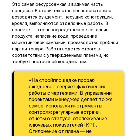
Это самая ресурсоемкая и видимая часть
процесса. В строительстве последовательно
возводятся фундамент, несущие конструкции,
кровля, выполняются отделочные работы. В
проекте — это непосредственное создание
продукта: написание кода, проведение
маркетинговой кампании, производство пробной
партии товара. Работа ведется строго в
соответствии с утвержденными планами, но
требует постоянной координации.
«На стройплощадке прораб
ежедневно сверяет фактические
работы с чертежами. В управлении
проектами менеджер делает то же
самое, используя инструменты
контроля: регулярные встречи,
отчеты о статусе, отслеживание
ключевых показателей (KPI).
Отклонение от плана — не