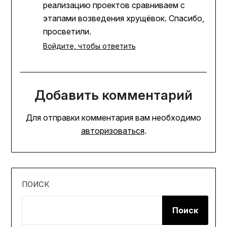
реализацию проектов сравниваем с
этапами возведения хрущёвок. Спасибо,
просветили.
Войдите, чтобы ответить
Добавить комментарий
Для отправки комментария вам необходимо
авторизоваться
.
ПОИСК
Поиск