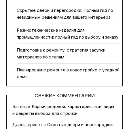
Скрытые двери и перегородки: Полный гид по
невидимым решениям для вашего интерьера
Резинотехнические изделия для
промышленности: полный гид по выбору и заказу
Подготовка к ремонту: стратегия закупки
материалов по этапам
Планирование ремонта в новостройке с усадкой
дома
СВЕЖИЕ КОММЕНТАРИИ
Ватник
к
Кирпич рядовой: характеристики, виды
и секреты выбора для стройки
Дарья, привет
к
Скрытые двери и перегородки: