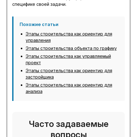
специфике своей задачи.
Похожие статьи
Этапы строительства как ориентир для
управления
Этапы строительства объекта по графику
Этапы строительства как управляемый
проект
Этапы строительства как ориентир для
застройщика
Этапы строительства как ориентир для
анализа
Часто задаваемые
вопросы