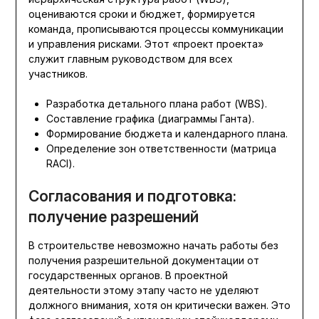
оцениваются сроки и бюджет, формируется
команда, прописываются процессы коммуникации
и управления рисками. Этот «проект проекта»
служит главным руководством для всех
участников.
Разработка детального плана работ (WBS).
Составление графика (диаграммы Ганта).
Формирование бюджета и календарного плана.
Определение зон ответственности (матрица
RACI).
Согласования и подготовка:
получение разрешений
В строительстве невозможно начать работы без
получения разрешительной документации от
государственных органов. В проектной
деятельности этому этапу часто не уделяют
должного внимания, хотя он критически важен. Это