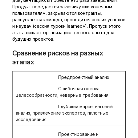
документацию. В проекте это фаза завершения.
Продукт передается заказчику или конечным
пользователям, закрываются контракты,
распускается команда, проводится анализ успехов
и неудач (сессия «уроки learned»). Пропуск этого
этата лишает организацию ценного опыта для
будущих проектов.
Сравнение рисков на разных
этапах
Предпроектный анализ
Ошибочная оценка
целесообразности, неверные требования
Глубокий маркетинговый
анализ, привлечение экспертов, пилотные
исследования
Проектирование и