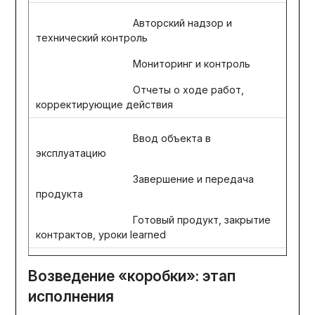
Авторский надзор и
технический контроль
Мониторинг и контроль
Отчеты о ходе работ,
корректирующие действия
Ввод объекта в
эксплуатацию
Завершение и передача
продукта
Готовый продукт, закрытие
контрактов, уроки learned
Возведение «коробки»: этап
исполнения