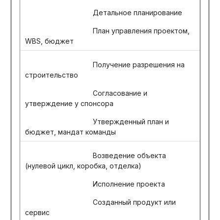
Детальное планирование
План управления проектом,
WBS, бюджет
Получение разрешения на
строительство
Согласование и
утверждение у спонсора
Утвержденный план и
бюджет, мандат команды
Возведение объекта
(нулевой цикл, коробка, отделка)
Исполнение проекта
Созданный продукт или
сервис