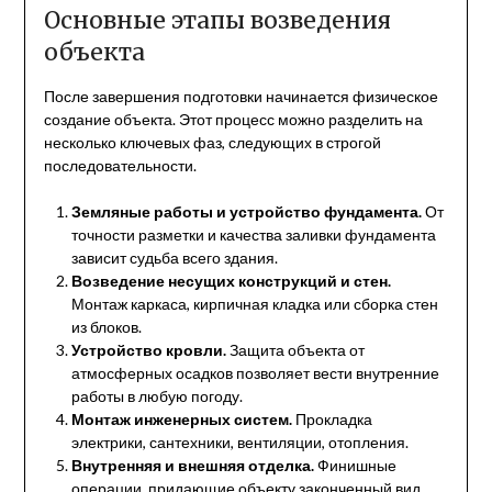
Основные этапы возведения
объекта
После завершения подготовки начинается физическое
создание объекта. Этот процесс можно разделить на
несколько ключевых фаз, следующих в строгой
последовательности.
Земляные работы и устройство фундамента.
От
точности разметки и качества заливки фундамента
зависит судьба всего здания.
Возведение несущих конструкций и стен.
Монтаж каркаса, кирпичная кладка или сборка стен
из блоков.
Устройство кровли.
Защита объекта от
атмосферных осадков позволяет вести внутренние
работы в любую погоду.
Монтаж инженерных систем.
Прокладка
электрики, сантехники, вентиляции, отопления.
Внутренняя и внешняя отделка.
Финишные
операции, придающие объекту законченный вид.