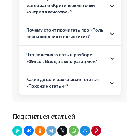
материале «Критические точки
контроля качества»?
Почему стоит прочитать про «Роль
планирования и логистики»?
Что полезного есть в разборе
«Финал: Ввод в эксплуатацию»?
Какие детали раскрывает статья
«Похожие статьи»?
Поделиться статьей