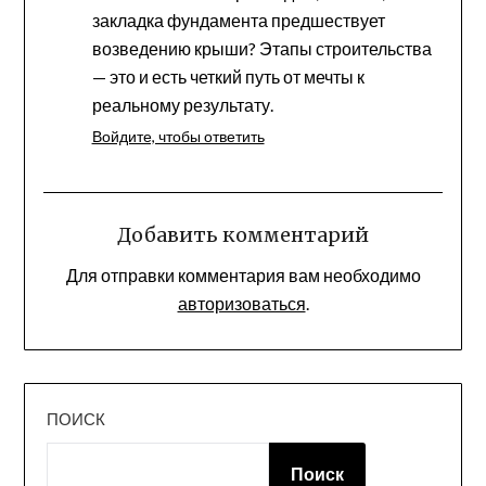
закладка фундамента предшествует
возведению крыши? Этапы строительства
— это и есть четкий путь от мечты к
реальному результату.
Войдите, чтобы ответить
Добавить комментарий
Для отправки комментария вам необходимо
авторизоваться
.
ПОИСК
Поиск