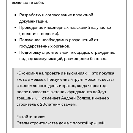
включает в себя:
Разработку и согласование проектной
документации.
Проведение инженерных изысканий на участке
(геология, геодезия).
Получение необходимых разрешений от
государственных органов.
Подготовку строительной площадки: ограждение,
подвод коммуникаций, размещение бытовок.
«Экономия на проекте и изысканиях — это покупка
«кота в мешке». Неизученный грунт может «съесть»
сэкономленные деньги кратно, когда через год
после новоселья в стенах фундамента пойдут
трещины», — отмечает Андрей Волков, инженер-
строитель с 20-летним стажем.
Читайте также:
Этапы строительства дома с плоской крышей