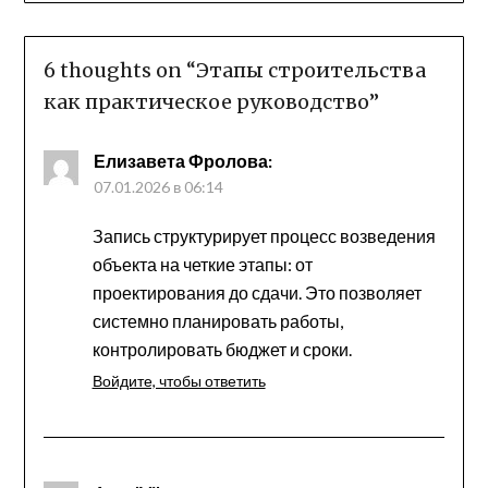
6 thoughts on “
Этапы строительства
как практическое руководство
”
Елизавета Фролова
:
07.01.2026 в 06:14
Запись структурирует процесс возведения
объекта на четкие этапы: от
проектирования до сдачи. Это позволяет
системно планировать работы,
контролировать бюджет и сроки.
Войдите, чтобы ответить