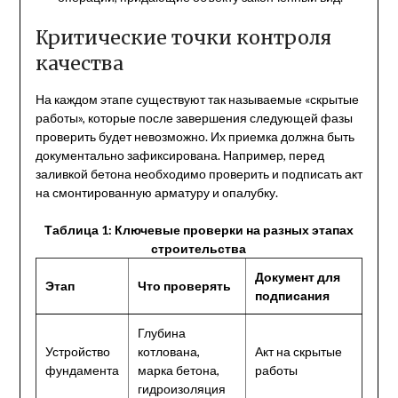
Критические точки контроля
качества
На каждом этапе существуют так называемые «скрытые
работы», которые после завершения следующей фазы
проверить будет невозможно. Их приемка должна быть
документально зафиксирована. Например, перед
заливкой бетона необходимо проверить и подписать акт
на смонтированную арматуру и опалубку.
Таблица 1: Ключевые проверки на разных этапах
строительства
Документ для
Этап
Что проверять
подписания
Глубина
Устройство
котлована,
Акт на скрытые
фундамента
марка бетона,
работы
гидроизоляция