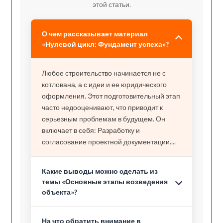
этой статьи.
О чем рассказывает материал
«Нулевой цикл: Фундамент успеха»?
Любое строительство начинается не с
котлована, а с идеи и ее юридического
оформления. Этот подготовительный этап
часто недооценивают, что приводит к
серьезным проблемам в будущем. Он
включает в себя: Разработку и
согласование проектной документации....
Какие выводы можно сделать из
темы «Основные этапы возведения
объекта»?
На что обратить внимание в