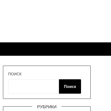
ПОИСК
Поиск
РУБРИКИ