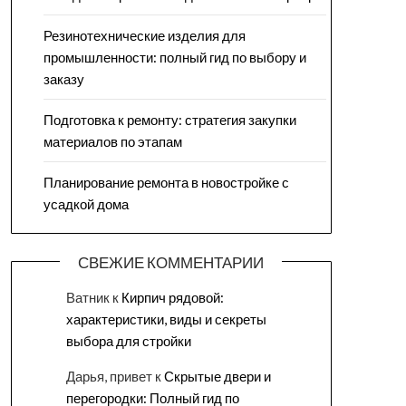
Резинотехнические изделия для
промышленности: полный гид по выбору и
заказу
Подготовка к ремонту: стратегия закупки
материалов по этапам
Планирование ремонта в новостройке с
усадкой дома
СВЕЖИЕ КОММЕНТАРИИ
Ватник
к
Кирпич рядовой:
характеристики, виды и секреты
выбора для стройки
Дарья, привет
к
Скрытые двери и
перегородки: Полный гид по