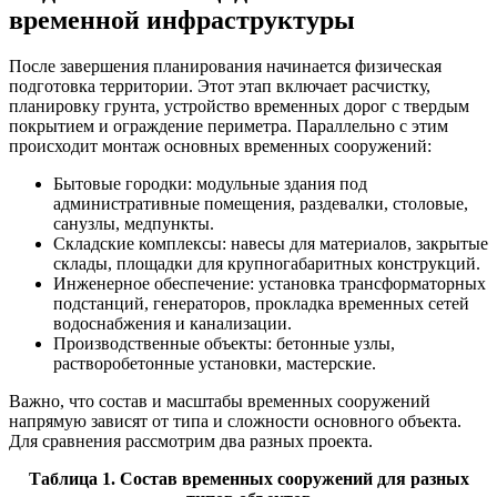
временной инфраструктуры
После завершения планирования начинается физическая
подготовка территории. Этот этап включает расчистку,
планировку грунта, устройство временных дорог с твердым
покрытием и ограждение периметра. Параллельно с этим
происходит монтаж основных временных сооружений:
Бытовые городки: модульные здания под
административные помещения, раздевалки, столовые,
санузлы, медпункты.
Складские комплексы: навесы для материалов, закрытые
склады, площадки для крупногабаритных конструкций.
Инженерное обеспечение: установка трансформаторных
подстанций, генераторов, прокладка временных сетей
водоснабжения и канализации.
Производственные объекты: бетонные узлы,
растворобетонные установки, мастерские.
Важно, что состав и масштабы временных сооружений
напрямую зависят от типа и сложности основного объекта.
Для сравнения рассмотрим два разных проекта.
Таблица 1. Состав временных сооружений для разных