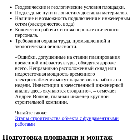
Геодезические и геологические условия площадки.
Подъездные пути и логистику доставки материалов.
Наличие и возможность подключения к инженерным
сетям (электричество, вода).
Количество рабочих и инженерно-технического
персонала.
Требования охраны труда, промышленной и
экологической безопасности.
«Ошибки, допущенные на стадии планирования
временной инфраструктуры, обходятся дороже
всего. Неправильно расположенный склад или
недостаточная мощность временного
электроснабжения могут парализовать работы на
недели. Инвестиции в качественный инженерный
анализ здесь окупаются стократно», – отмечает
Андрей Волков, главный инженер крупной
строительной компании.
Читайте также:
Этапы строительства объекта с фундаментными
работами
Подготовка площадки и монтаж