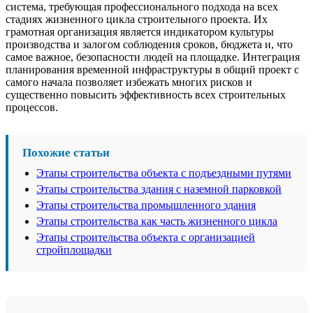
система, требующая профессионального подхода на всех
стадиях жизненного цикла строительного проекта. Их
грамотная организация является индикатором культуры
производства и залогом соблюдения сроков, бюджета и, что
самое важное, безопасности людей на площадке. Интеграция
планирования временной инфраструктуры в общий проект с
самого начала позволяет избежать многих рисков и
существенно повысить эффективность всех строительных
процессов.
Похожие статьи
Этапы строительства объекта с подъездными путями
Этапы строительства здания с наземной парковкой
Этапы строительства промышленного здания
Этапы строительства как часть жизненного цикла
Этапы строительства объекта с организацией
стройплощадки