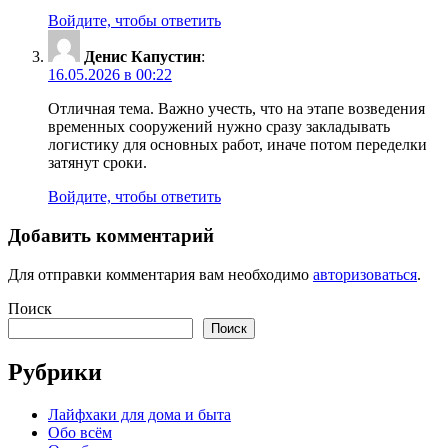
Войдите, чтобы ответить
Денис Капустин
:
16.05.2026 в 00:22
Отличная тема. Важно учесть, что на этапе возведения
временных сооружений нужно сразу закладывать
логистику для основных работ, иначе потом переделки
затянут сроки.
Войдите, чтобы ответить
Добавить комментарий
Для отправки комментария вам необходимо
авторизоваться
.
Поиск
Поиск
Рубрики
Лайфхаки для дома и быта
Обо всём