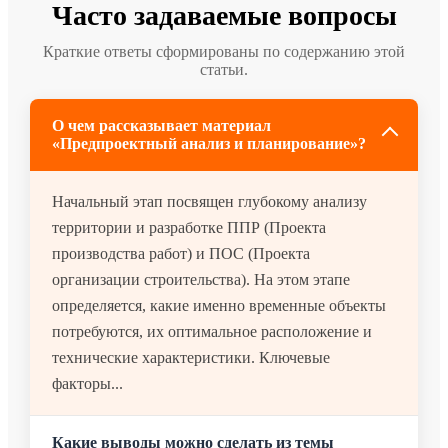
Часто задаваемые вопросы
Краткие ответы сформированы по содержанию этой
статьи.
О чем рассказывает материал
«Предпроектный анализ и планирование»?
Начальный этап посвящен глубокому анализу
территории и разработке ППР (Проекта
производства работ) и ПОС (Проекта
организации строительства). На этом этапе
определяется, какие именно временные объекты
потребуются, их оптимальное расположение и
технические характеристики. Ключевые
факторы...
Какие выводы можно сделать из темы