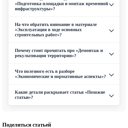
«Подготовка площадки и монтаж временной
инфраструктуры»?
На что обратить внимание в материале
«Эксплуатация в ходе основных
строительных работ»?
Почему стоит прочитать про «Демонтаж и
рекультивация территории»?
Что полезного есть в разборе
«Экономические и нормативные аспекты»?
Какие детали раскрывает статья «Похожие
статьи»?
Поделиться статьей