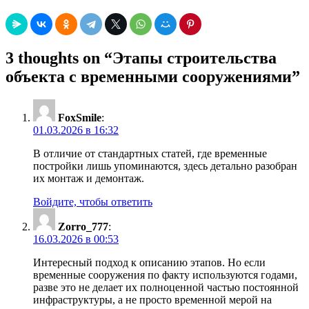
3 thoughts on “
Этапы строительства
объекта с временными сооружениями
”
FoxSmile
:
01.03.2026 в 16:32
В отличие от стандартных статей, где временные
постройки лишь упоминаются, здесь детально разобран
их монтаж и демонтаж.
Войдите, чтобы ответить
Zorro_777
:
16.03.2026 в 00:53
Интересный подход к описанию этапов. Но если
временные сооружения по факту используются годами,
разве это не делает их полноценной частью постоянной
инфраструктуры, а не просто временной мерой на