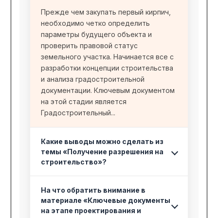
Прежде чем закупать первый кирпич,
необходимо четко определить
параметры будущего объекта и
проверить правовой статус
земельного участка. Начинается все с
разработки концепции строительства
и анализа градостроительной
документации. Ключевым документом
на этой стадии является
Градостроительный...
Какие выводы можно сделать из
темы «Получение разрешения на
строительство»?
На что обратить внимание в
материале «Ключевые документы
на этапе проектирования и