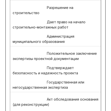
Разрешение на
строительство
Дает право на начало
строительно-монтажных работ
Администрация
муниципального образования
Положительное заключение
экспертизы проектной документации
Подтверждает
безопасность и надежность проекта
Государственная или
негосударственная экспертиза
Акт обследования основания
(для реконструкции)