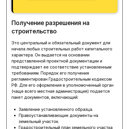
Получение разрешения на
строительство
Это центральный и обязательный документ для
начала любых строительных работ капитального
характера. Он выдается на основании
представленной проектной документации и
подтверждает ее соответствие установленным
требованиям. Порядок его получения
регламентирован Градостроительным кодексом
РФ. Для его оформления в уполномоченный орган
(чаще всего местная администрация) подается
пакет документов, включающий:
Заявление установленного образца.
Правоустанавливающие документы на
земельный участок.
Градостроительный план земельного участка