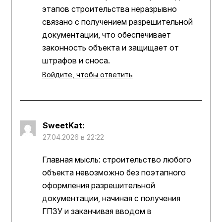
этапов строительства неразрывно
связано с получением разрешительной
документации, что обеспечивает
законность объекта и защищает от
штрафов и сноса.
Войдите, чтобы ответить
SweetKat
:
27.04.2026 в 22:22
Главная мысль: строительство любого
объекта невозможно без поэтапного
оформления разрешительной
документации, начиная с получения
ГПЗУ и заканчивая вводом в