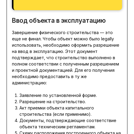
Ввод объекта в эксплуатацию
Завершение физического строительства — это
еще не финал. Чтобы объект можно было legally
использовать, необходимо оформить разрешение
на ввод в эксплуатацию. Этот документ
подтверждает, что строительство выполнено в
полном соответствии с полученным разрешением
и проектной документацией. Для его получения
необходимо предоставить в ту же
администрацию:
Заявление по установленной форме.
Разрешение на строительство.
Акт приемки объекта капитального
строительства (если применимо).
Документы, подтверждающие соответствие
объекта техническим регламентам.
Схему расположения построенного объекта на