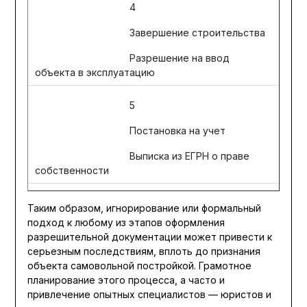
4
Завершение строительства
Разрешение на ввод
объекта в эксплуатацию
5
Постановка на учет
Выписка из ЕГРН о праве
собственности
Таким образом, игнорирование или формальный
подход к любому из этапов оформления
разрешительной документации может привести к
серьезным последствиям, вплоть до признания
объекта самовольной постройкой. Грамотное
планирование этого процесса, а часто и
привлечение опытных специалистов — юристов и