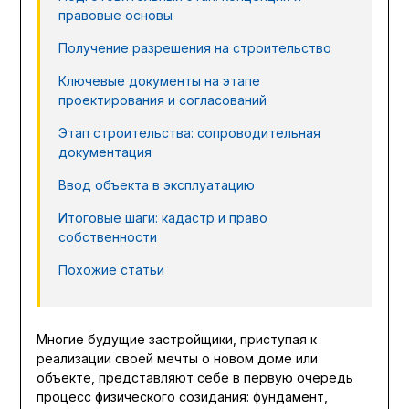
правовые основы
Получение разрешения на строительство
Ключевые документы на этапе
проектирования и согласований
Этап строительства: сопроводительная
документация
Ввод объекта в эксплуатацию
Итоговые шаги: кадастр и право
собственности
Похожие статьи
Многие будущие застройщики, приступая к
реализации своей мечты о новом доме или
объекте, представляют себе в первую очередь
процесс физического созидания: фундамент,