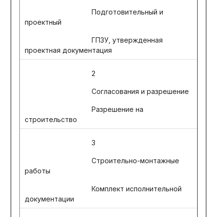
Подготовительный и
проектный
ГПЗУ, утвержденная
проектная документация
2
Согласования и разрешение
Разрешение на
строительство
3
Строительно-монтажные
работы
Комплект исполнительной
документации