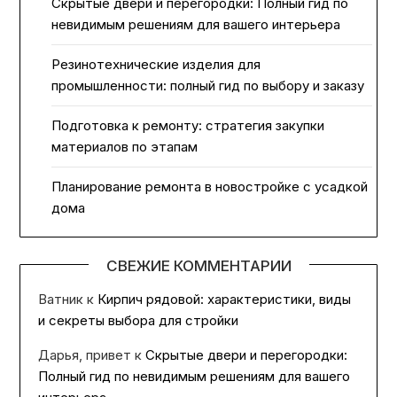
Скрытые двери и перегородки: Полный гид по
невидимым решениям для вашего интерьера
Резинотехнические изделия для
промышленности: полный гид по выбору и заказу
Подготовка к ремонту: стратегия закупки
материалов по этапам
Планирование ремонта в новостройке с усадкой
дома
СВЕЖИЕ КОММЕНТАРИИ
Ватник
к
Кирпич рядовой: характеристики, виды
и секреты выбора для стройки
Дарья, привет
к
Скрытые двери и перегородки:
Полный гид по невидимым решениям для вашего