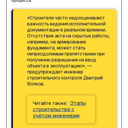
процесса.
«Строители часто недооценивают
важность ведения исполнительной
документации в реальном времени.
Отсутствие акта на скрытые работы,
например, на армирование
фундамента, может стать
непреодолимым препятствием при
получении разрешения на ввод
объекта в эксплуатацию», —
предупреждает инженер
строительного контроля Дмитрий
Волков.
Этапы
Читайте также:
строительства с
учетом инженерии