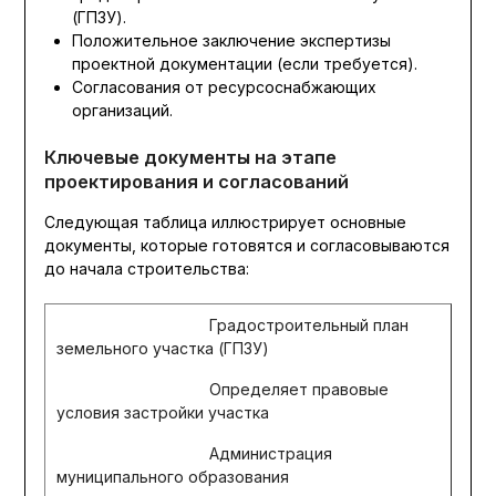
(ГПЗУ).
Положительное заключение экспертизы
проектной документации (если требуется).
Согласования от ресурсоснабжающих
организаций.
Ключевые документы на этапе
проектирования и согласований
Следующая таблица иллюстрирует основные
документы, которые готовятся и согласовываются
до начала строительства:
Градостроительный план
земельного участка (ГПЗУ)
Определяет правовые
условия застройки участка
Администрация
муниципального образования