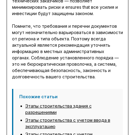
технических заказчиков — позволяет
минимизировать риски и ensures that все усилия и
инвестиции будут защищены законом.
Помните, что требования и перечни документов
могут незначительно варьироваться в зависимости
от региона и типа объекта. Поэтому всегда
актуальной является рекомендация уточнять
информацию в местных административных
органах. Соблюдение установленного порядка —
это не бюрократическая проволочка, а система,
обеспечивающая безопасность, законность и
долговечность вашего строительства.
Похожие статьи
Этапы строительства здания с
разрешениями
Этапы строительства с учетом ввода в
эксплуатацию
Этапы строительства с учетом