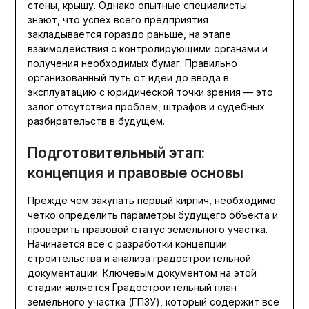
стены, крышу. Однако опытные специалисты
знают, что успех всего предприятия
закладывается гораздо раньше, на этапе
взаимодействия с контролирующими органами и
получения необходимых бумаг. Правильно
организованный путь от идеи до ввода в
эксплуатацию с юридической точки зрения — это
залог отсутствия проблем, штрафов и судебных
разбирательств в будущем.
Подготовительный этап:
концепция и правовые основы
Прежде чем закупать первый кирпич, необходимо
четко определить параметры будущего объекта и
проверить правовой статус земельного участка.
Начинается все с разработки концепции
строительства и анализа градостроительной
документации. Ключевым документом на этой
стадии является Градостроительный план
земельного участка (ГПЗУ), который содержит все