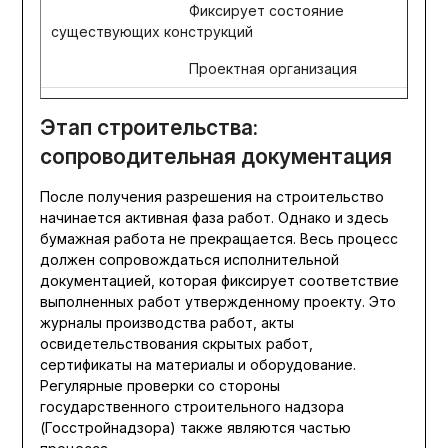
Фиксирует состояние
существующих конструкций
Проектная организация
Этап строительства:
сопроводительная документация
После получения разрешения на строительство
начинается активная фаза работ. Однако и здесь
бумажная работа не прекращается. Весь процесс
должен сопровождаться исполнительной
документацией, которая фиксирует соответствие
выполненных работ утвержденному проекту. Это
журналы производства работ, акты
освидетельствования скрытых работ,
сертификаты на материалы и оборудование.
Регулярные проверки со стороны
государственного строительного надзора
(Госстройнадзора) также являются частью