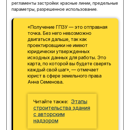
регламенты застройки: красные линии, предельные
параметры, разрешенное использование.
«Получение ГПЗУ — это отправная
точка. Без него невозможно
двигаться дальше, так как
проектировщики не имеют
юридически утвержденных
исходных данных для работы. Это
карта, по которой вы будете сверять
каждый свой шаг», — отмечает
юрист в сфере земельного права
Анна Семенова.
Этапы
Читайте также:
строительства здания
с авторским
надзором