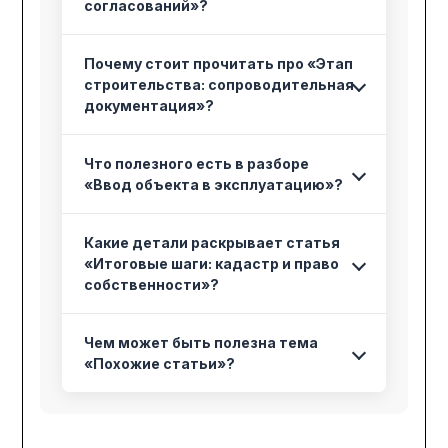
согласований»?
Почему стоит прочитать про «Этап
строительства: сопроводительная
документация»?
Что полезного есть в разборе
«Ввод объекта в эксплуатацию»?
Какие детали раскрывает статья
«Итоговые шаги: кадастр и право
собственности»?
Чем может быть полезна тема
«Похожие статьи»?