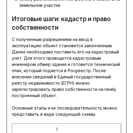
земельном участке.
Итоговые шаги: кадастр и право
собственности
С полученным разрешением на ввод в
эксплуатацию объект становится законченным.
Далее необходимо поставить его на кадастровый
учет. Для этого проводится кадастровым
инженером обмер здания и готовится технический
план, который подается в Росреестр. После
внесения сведений в Единый государственный
реестр недвижимости (ЕГРН) можно
зарегистрировать право собственности на newly
построенный объект.
Основные этапы и их последовательность можно
представить в виде следующей схемы:
1