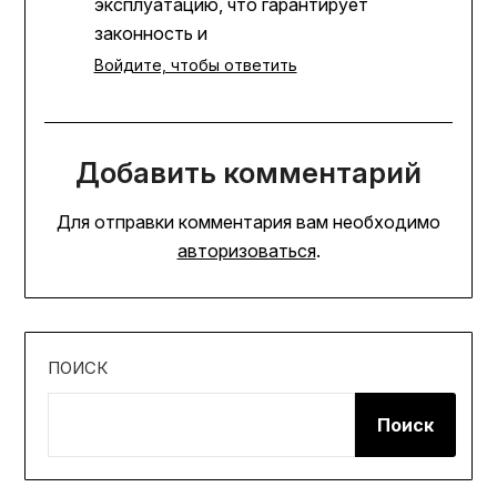
эксплуатацию, что гарантирует
законность и
Войдите, чтобы ответить
Добавить комментарий
Для отправки комментария вам необходимо
авторизоваться
.
ПОИСК
Поиск