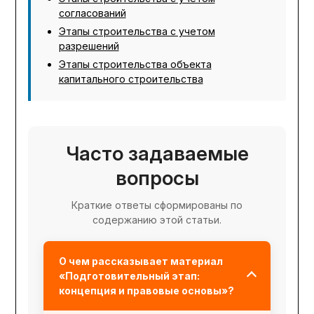
согласований
Этапы строительства с учетом
разрешений
Этапы строительства объекта
капитального строительства
Часто задаваемые
вопросы
Краткие ответы сформированы по
содержанию этой статьи.
О чем рассказывает материал
«Подготовительный этап:
концепция и правовые основы»?