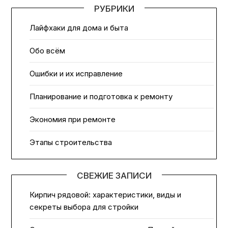
РУБРИКИ
Лайфхаки для дома и быта
Обо всём
Ошибки и их исправление
Планирование и подготовка к ремонту
Экономия при ремонте
Этапы строительства
СВЕЖИЕ ЗАПИСИ
Кирпич рядовой: характеристики, виды и
секреты выбора для стройки