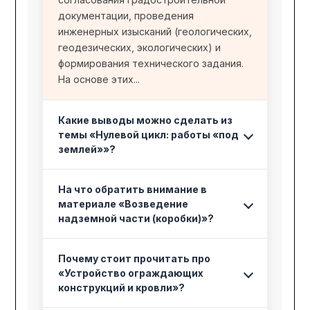
документации, проведения
инженерных изысканий (геологических,
геодезических, экологических) и
формирования технического задания.
На основе этих...
Какие выводы можно сделать из
темы «Нулевой цикл: работы «под
землей»»?
На что обратить внимание в
материале «Возведение
надземной части (коробки)»?
Почему стоит прочитать про
«Устройство ограждающих
конструкций и кровли»?