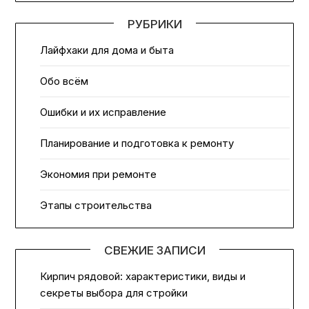
РУБРИКИ
Лайфхаки для дома и быта
Обо всём
Ошибки и их исправление
Планирование и подготовка к ремонту
Экономия при ремонте
Этапы строительства
СВЕЖИЕ ЗАПИСИ
Кирпич рядовой: характеристики, виды и
секреты выбора для стройки