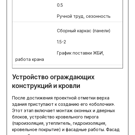
0.5
Ручной труд, сезонность
Сборный каркас (панели)
1.5-2
График поставки ЖБИ,
работа крана
Устройство ограждающих
конструкций и кровли
После достижения проектной отметки верха
здания приступают к созданию его «оболочки».
Этот этап включает монтаж оконных и дверных
блоков, устройство кровельного пирога
(пароизоляция, утеплитель, гидроизоляция,
кровельное покрытие) и фасадные работы. Фасад