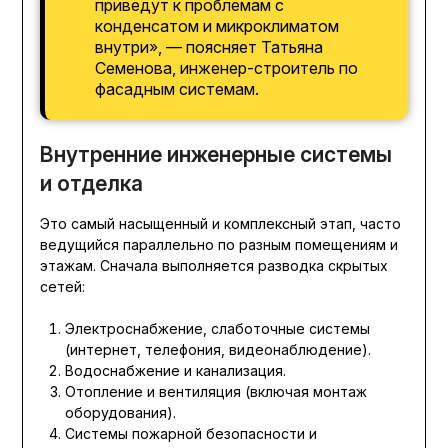
приведут к проблемам с
конденсатом и микроклиматом
внутри», — поясняет Татьяна
Семенова, инженер-строитель по
фасадным системам.
Внутренние инженерные системы
и отделка
Это самый насыщенный и комплексный этап, часто
ведущийся параллельно по разным помещениям и
этажам. Сначала выполняется разводка скрытых
сетей:
Электроснабжение, слаботочные системы
(интернет, телефония, видеонаблюдение).
Водоснабжение и канализация.
Отопление и вентиляция (включая монтаж
оборудования).
Системы пожарной безопасности и