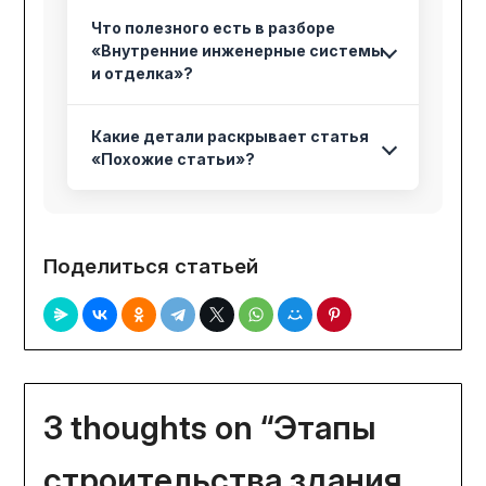
Что полезного есть в разборе
«Внутренние инженерные системы
и отделка»?
Какие детали раскрывает статья
«Похожие статьи»?
Поделиться статьей
3 thoughts on “
Этапы
строительства здания