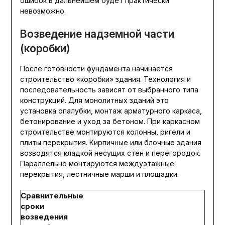
ошибок в дальнейшем будет практически
невозможно.
Возведение надземной части
(коробки)
После готовности фундамента начинается
строительство «коробки» здания. Технология и
последовательность зависят от выбранного типа
конструкций. Для монолитных зданий это
установка опалубки, монтаж арматурного каркаса,
бетонирование и уход за бетоном. При каркасном
строительстве монтируются колонны, ригели и
плиты перекрытия. Кирпичные или блочные здания
возводятся кладкой несущих стен и перегородок.
Параллельно монтируются междуэтажные
перекрытия, лестничные марши и площадки.
Сравнительные
сроки
возведения