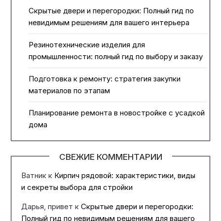
Скрытые двери и перегородки: Полный гид по
невидимым решениям для вашего интерьера
Резинотехнические изделия для
промышленности: полный гид по выбору и заказу
Подготовка к ремонту: стратегия закупки
материалов по этапам
Планирование ремонта в новостройке с усадкой
дома
СВЕЖИЕ КОММЕНТАРИИ
Ватник
к
Кирпич рядовой: характеристики, виды
и секреты выбора для стройки
Дарья, привет
к
Скрытые двери и перегородки:
Полный гид по невидимым решениям для вашего