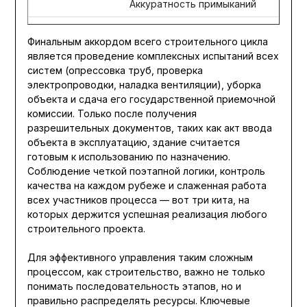
Аккуратность примыканий
Финальным аккордом всего строительного цикла
является проведение комплексных испытаний всех
систем (опрессовка труб, проверка
электропроводки, наладка вентиляции), уборка
объекта и сдача его государственной приемочной
комиссии. Только после получения
разрешительных документов, таких как акт ввода
объекта в эксплуатацию, здание считается
готовым к использованию по назначению.
Соблюдение четкой поэтапной логики, контроль
качества на каждом рубеже и слаженная работа
всех участников процесса — вот три кита, на
которых держится успешная реализация любого
строительного проекта.
Для эффективного управления таким сложным
процессом, как строительство, важно не только
понимать последовательность этапов, но и
правильно распределять ресурсы. Ключевые