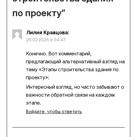
по проекту
”
Лилия Кравцова
:
26.02.2026 в 04:47
Конечно. Вот комментарий,
предлагающий альтернативный взгляд на
тему «Этапы строительства здания по
проекту»:
Интересный взгляд, но часто забывают о
важности обратной связи на каждом
этапе.
Войдите, чтобы ответить