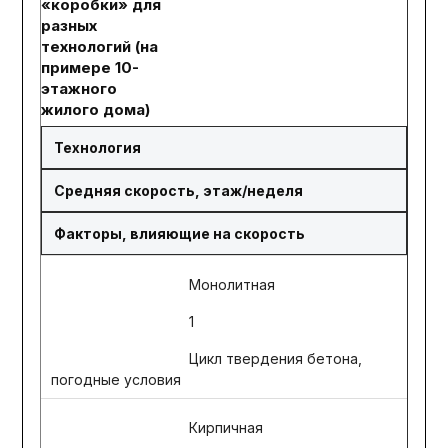
«коробки» для
разных
технологий (на
примере 10-
этажного
жилого дома)
Технология
Средняя скорость, этаж/неделя
Факторы, влияющие на скорость
Монолитная
1
Цикл твердения бетона,
погодные условия
Кирпичная