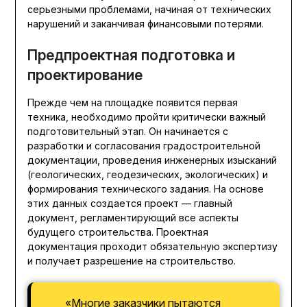
серьезными проблемами, начиная от технических
нарушений и заканчивая финансовыми потерями.
Предпроектная подготовка и
проектирование
Прежде чем на площадке появится первая
техника, необходимо пройти критически важный
подготовительный этап. Он начинается с
разработки и согласования градостроительной
документации, проведения инженерных изысканий
(геологических, геодезических, экологических) и
формирования технического задания. На основе
этих данных создается проект — главный
документ, регламентирующий все аспекты
будущего строительства. Проектная
документация проходит обязательную экспертизу
и получает разрешение на строительство.
«Многие заказчики пытаются