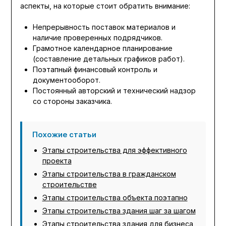
аспекты, на которые стоит обратить внимание:
Непрерывность поставок материалов и
наличие проверенных подрядчиков.
Грамотное календарное планирование
(составление детальных графиков работ).
Поэтапный финансовый контроль и
документооборот.
Постоянный авторский и технический надзор
со стороны заказчика.
Похожие статьи
Этапы строительства для эффективного
проекта
Этапы строительства в гражданском
строительстве
Этапы строительства объекта поэтапно
Этапы строительства здания шаг за шагом
Этапы строительства здания для бизнеса