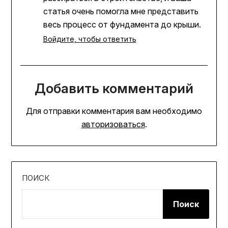
статья очень помогла мне представить
весь процесс от фундамента до крыши.
Войдите, чтобы ответить
Добавить комментарий
Для отправки комментария вам необходимо
авторизоваться
.
ПОИСК
Поиск