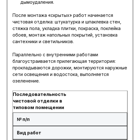
дымоудаления.
После монтажа «скрытых» работ начинается
чистовая отделка: штукатурка и шпаклевка стен,
стяжка пола, укладка плитки, покраска, поклейка
обоев, монтаж напольных покрытий, установка
сантехники и светильников.
Параллельно с внутренними работами
благоустраивается прилегающая территория:
прокладываются дорожки, монтируются наружные
сети освещения и водостока, выполняется
озеленение.
Последовательность
чистовой отделки в
типовом помещении
№ п/п
Вид работ