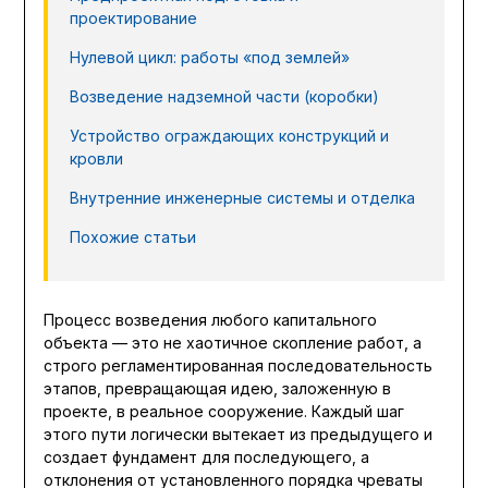
проектирование
Нулевой цикл: работы «под землей»
Возведение надземной части (коробки)
Устройство ограждающих конструкций и
кровли
Внутренние инженерные системы и отделка
Похожие статьи
Процесс возведения любого капитального
объекта — это не хаотичное скопление работ, а
строго регламентированная последовательность
этапов, превращающая идею, заложенную в
проекте, в реальное сооружение. Каждый шаг
этого пути логически вытекает из предыдущего и
создает фундамент для последующего, а
отклонения от установленного порядка чреваты