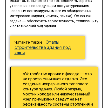
может быть выполнен по технологии «мокрого»
утепления с последующим оштукатуриванием,
навесным вентилируемым или из облицовочных
материалов (кирпич, камень, плитка). Основная
задача — обеспечить герметичность, теплозащиту
и эстетический вид здания.
Этапы
Читайте также:
строительства здания под
ключ
«Устройство кровли и фасада — это
не просто финишная отделка. Это
создание непрерывного теплового
контура здания. Любой разрыв,
мостик холода или некачественный
узел примыкания сведут на нет
эффективность системы отопления и