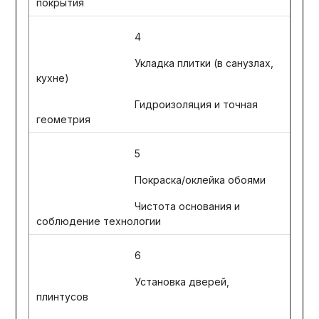
покрытия
4
Укладка плитки (в санузлах,
кухне)
Гидроизоляция и точная
геометрия
5
Покраска/оклейка обоями
Чистота основания и
соблюдение технологии
6
Установка дверей,
плинтусов