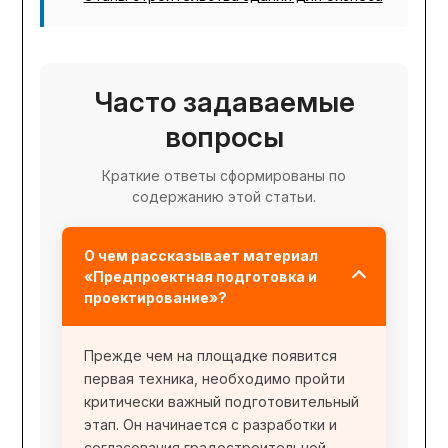
Часто задаваемые
вопросы
Краткие ответы сформированы по
содержанию этой статьи.
О чем рассказывает материал
«Предпроектная подготовка и
проектирование»?
Прежде чем на площадке появится
первая техника, необходимо пройти
критически важный подготовительный
этап. Он начинается с разработки и
согласования градостроительной