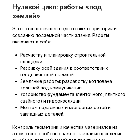
Нулевой цикл: работы «под
землей»
Этот этап посвящен подготовке территории и
созданию подземной части здания. Работы
включают в себя:
Расчистку и планировку строительной
площадки.
Разбивку осей здания в соответствии с
геодезической съемкой.
Земляные работы: разработку котлована,
траншей под коммуникации.
Устройство фундамента (ленточного, плитного,
свайного) и гидроизоляции.
Монтаж подземных инженерных сетей и
закладных деталей.
Контроль геометрии и качества материалов на
этом этапе особенно важен, так как исправление