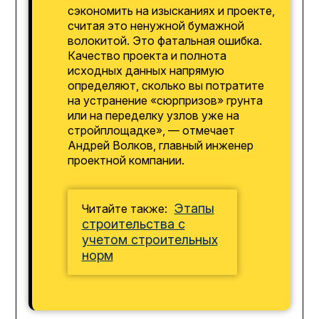
сэкономить на изысканиях и проекте,
считая это ненужной бумажной
волокитой. Это фатальная ошибка.
Качество проекта и полнота
исходных данных напрямую
определяют, сколько вы потратите
на устранение «сюрпризов» грунта
или на переделку узлов уже на
стройплощадке», — отмечает
Андрей Волков, главный инженер
проектной компании.
Этапы
Читайте также:
строительства с
учетом строительных
норм