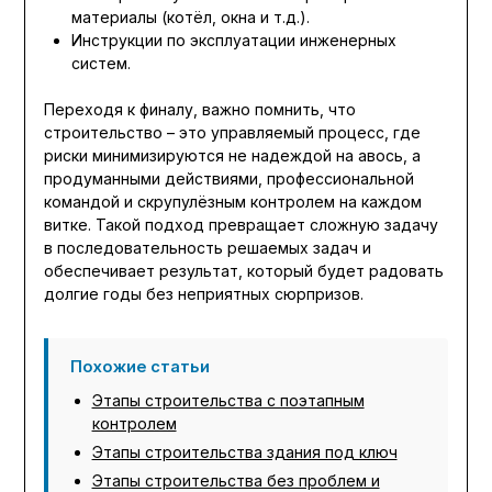
материалы (котёл, окна и т.д.).
Инструкции по эксплуатации инженерных
систем.
Переходя к финалу, важно помнить, что
строительство – это управляемый процесс, где
риски минимизируются не надеждой на авось, а
продуманными действиями, профессиональной
командой и скрупулёзным контролем на каждом
витке. Такой подход превращает сложную задачу
в последовательность решаемых задач и
обеспечивает результат, который будет радовать
долгие годы без неприятных сюрпризов.
Похожие статьи
Этапы строительства с поэтапным
контролем
Этапы строительства здания под ключ
Этапы строительства без проблем и