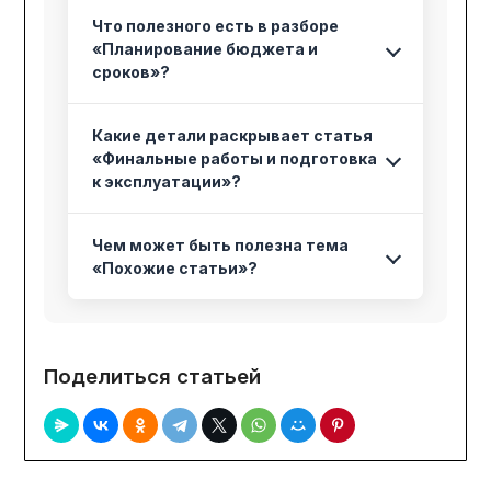
Что полезного есть в разборе
«Планирование бюджета и
сроков»?
Какие детали раскрывает статья
«Финальные работы и подготовка
к эксплуатации»?
Чем может быть полезна тема
«Похожие статьи»?
Поделиться статьей