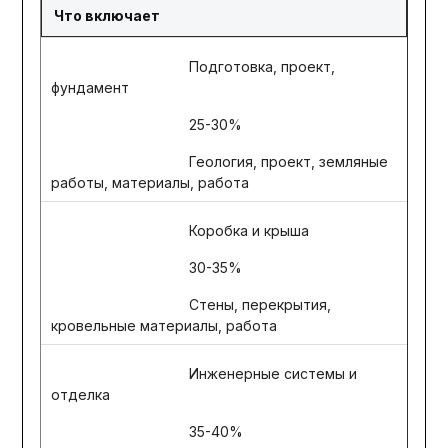
Что включает
Подготовка, проект,
фундамент
25-30%
Геология, проект, земляные
работы, материалы, работа
Коробка и крыша
30-35%
Стены, перекрытия,
кровельные материалы, работа
Инженерные системы и
отделка
35-40%