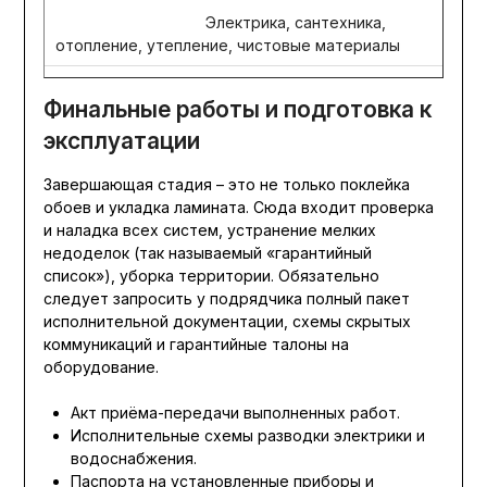
Электрика, сантехника,
отопление, утепление, чистовые материалы
Финальные работы и подготовка к
эксплуатации
Завершающая стадия – это не только поклейка
обоев и укладка ламината. Сюда входит проверка
и наладка всех систем, устранение мелких
недоделок (так называемый «гарантийный
список»), уборка территории. Обязательно
следует запросить у подрядчика полный пакет
исполнительной документации, схемы скрытых
коммуникаций и гарантийные талоны на
оборудование.
Акт приёма-передачи выполненных работ.
Исполнительные схемы разводки электрики и
водоснабжения.
Паспорта на установленные приборы и