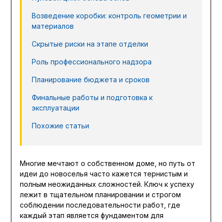
Возведение коробки: контроль геометрии и
материалов
Скрытые риски на этапе отделки
Роль профессионального надзора
Планирование бюджета и сроков
Финальные работы и подготовка к
эксплуатации
Похожие статьи
Многие мечтают о собственном доме, но путь от
идеи до новоселья часто кажется тернистым и
полным неожиданных сложностей. Ключ к успеху
лежит в тщательном планировании и строгом
соблюдении последовательности работ, где
каждый этап является фундаментом для