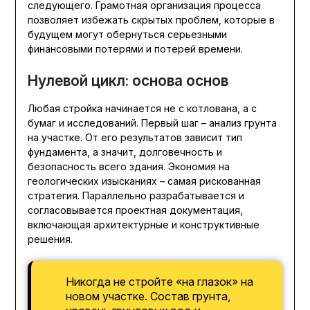
следующего. Грамотная организация процесса
позволяет избежать скрытых проблем, которые в
будущем могут обернуться серьезными
финансовыми потерями и потерей времени.
Нулевой цикл: основа основ
Любая стройка начинается не с котлована, а с
бумаг и исследований. Первый шаг – анализ грунта
на участке. От его результатов зависит тип
фундамента, а значит, долговечность и
безопасность всего здания. Экономия на
геологических изысканиях – самая рискованная
стратегия. Параллельно разрабатывается и
согласовывается проектная документация,
включающая архитектурные и конструктивные
решения.
Никогда не стройте «на глазок» на
новом участке. Состав грунта,