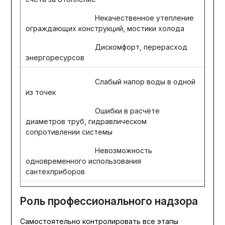
Некачественное утепление
ограждающих конструкций, мостики холода
Дискомфорт, перерасход
энергоресурсов
Слабый напор воды в одной
из точек
Ошибки в расчёте
диаметров труб, гидравлическом
сопротивлении системы
Невозможность
одновременного использования
сантехприборов
Роль профессионального надзора
Самостоятельно контролировать все этапы