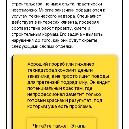
строительства, не имея опыта, практически
невозможно. Многие заказчики обращаются к
услугам технического надзора. Специалист
действует в интересах клиента, проверяя
соответствие работ проекту, смете и
строительным нормам. Его задача – выявить
нарушения до того, как они будут скрыты
следующими слоями отделки.
Хороший прораб или инженер
технадзора экономит деньги
заказчика, а не просто ищет поводы
для претензий подрядчику. Он видит
потенциальный брак там, где
непрофессионал заметит только
готовый красивый результат, под
которым уже есть проблема.
Этапы
Читайте также: