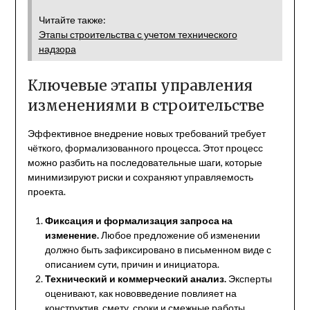
Читайте также:
Этапы строительства с учетом технического
надзора
Ключевые этапы управления
изменениями в строительстве
Эффективное внедрение новых требований требует
чёткого, формализованного процесса. Этот процесс
можно разбить на последовательные шаги, которые
минимизируют риски и сохраняют управляемость
проекта.
Фиксация и формализация запроса на
изменение.
Любое предложение об изменении
должно быть зафиксировано в письменном виде с
описанием сути, причин и инициатора.
Технический и коммерческий анализ.
Эксперты
оценивают, как нововведение повлияет на
конструктив, смету, сроки и смежные работы.