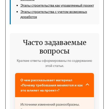
Этапы строительства как управляемый проект
Этапы строительства с учетом возможных
доработок
Часто задаваемые
вопросы
Краткие ответы сформированы по содержанию
этой статьи.
О чем рассказывает материал
«Почему требования меняются и как
это влияет на проект»?
Источники изменений разнообразны.