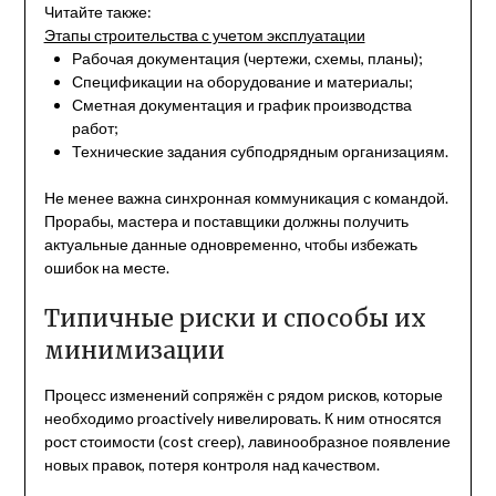
Читайте также:
Этапы строительства с учетом эксплуатации
Рабочая документация (чертежи, схемы, планы);
Спецификации на оборудование и материалы;
Сметная документация и график производства
работ;
Технические задания субподрядным организациям.
Не менее важна синхронная коммуникация с командой.
Прорабы, мастера и поставщики должны получить
актуальные данные одновременно, чтобы избежать
ошибок на месте.
Типичные риски и способы их
минимизации
Процесс изменений сопряжён с рядом рисков, которые
необходимо proactively нивелировать. К ним относятся
рост стоимости (cost creep), лавинообразное появление
новых правок, потеря контроля над качеством.