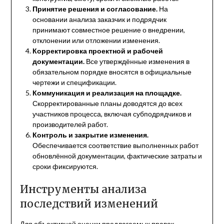
Принятие решения и согласование.
На
основании анализа заказчик и подрядчик
принимают совместное решение о внедрении,
отклонении или отложении изменения.
Корректировка проектной и рабочей
документации.
Все утверждённые изменения в
обязательном порядке вносятся в официальные
чертежи и спецификации.
Коммуникация и реализация на площадке.
Скорректированные планы доводятся до всех
участников процесса, включая субподрядчиков и
производителей работ.
Контроль и закрытие изменения.
Обеспечивается соответствие выполненных работ
обновлённой документации, фактические затраты и
сроки фиксируются.
Инструменты анализа
последствий изменений
Для объективной оценки предлагаемых правок