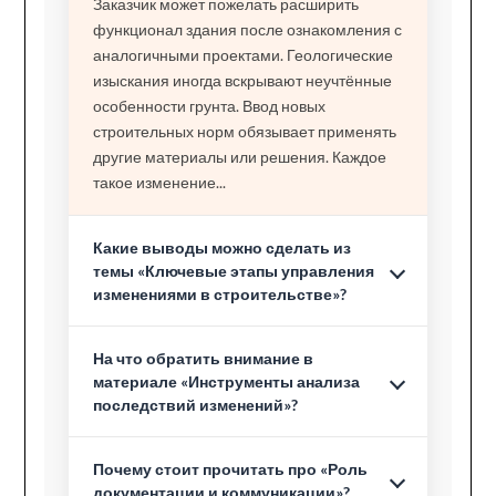
Заказчик может пожелать расширить
функционал здания после ознакомления с
аналогичными проектами. Геологические
изыскания иногда вскрывают неучтённые
особенности грунта. Ввод новых
строительных норм обязывает применять
другие материалы или решения. Каждое
такое изменение...
Какие выводы можно сделать из
темы «Ключевые этапы управления
изменениями в строительстве»?
На что обратить внимание в
материале «Инструменты анализа
последствий изменений»?
Почему стоит прочитать про «Роль
документации и коммуникации»?