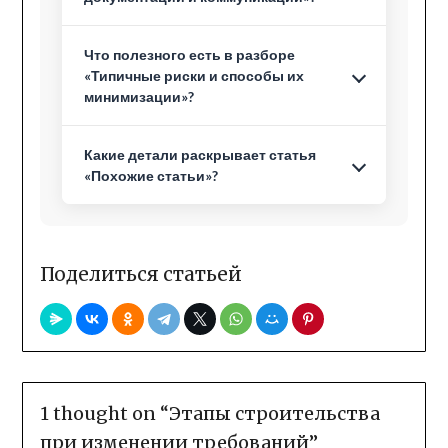
Что полезного есть в разборе
«Типичные риски и способы их
минимизации»?
Какие детали раскрывает статья
«Похожие статьи»?
Поделиться статьей
1 thought on “
Этапы строительства
при изменении требований
”