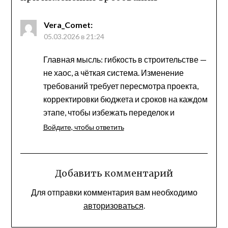
Vera_Comet
:
05.03.2026 в 21:24
Главная мысль: гибкость в строительстве —
не хаос, а чёткая система. Изменение
требований требует пересмотра проекта,
корректировки бюджета и сроков на каждом
этапе, чтобы избежать переделок и
Войдите, чтобы ответить
Добавить комментарий
Для отправки комментария вам необходимо
авторизоваться
.