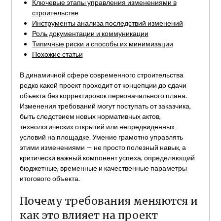
Ключевые этапы управления изменениями в
строительстве
Инструменты анализа последствий изменений
Роль документации и коммуникации
Типичные риски и способы их минимизации
Похожие статьи
В динамичной сфере современного строительства
редко какой проект проходит от концепции до сдачи
объекта без корректировок первоначального плана.
Изменения требований могут поступать от заказчика,
быть следствием новых нормативных актов,
технологических открытий или непредвиденных
условий на площадке. Умение грамотно управлять
этими изменениями — не просто полезный навык, а
критически важный компонент успеха, определяющий
бюджетные, временные и качественные параметры
итогового объекта.
Почему требования меняются и
как это влияет на проект