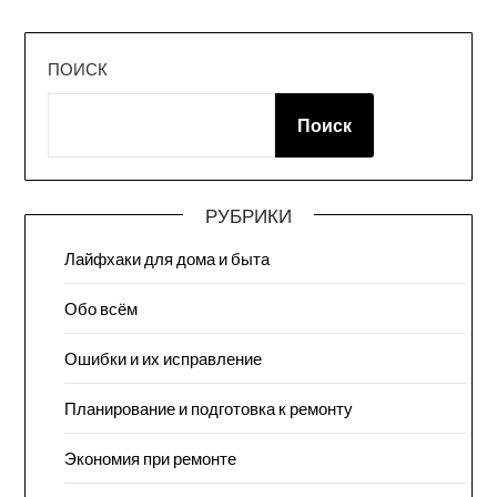
ПОИСК
Поиск
РУБРИКИ
Лайфхаки для дома и быта
Обо всём
Ошибки и их исправление
Планирование и подготовка к ремонту
Экономия при ремонте