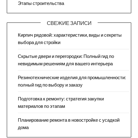
Этапы строительства
СВЕЖИЕ ЗАПИСИ
Кирпич рядовой: характеристики, виды и секреты
выбора для стройки
Скрытые двери и перегородки: Полный гид по
невидимым решениям для вашего интерьера
Резинотехнические изделия для промышленности:
полный гид по выбору и заказу
Подготовка к ремонту: стратегия закупки
материалов по этапам
Планирование ремонта в новостройке с усадкой
дома