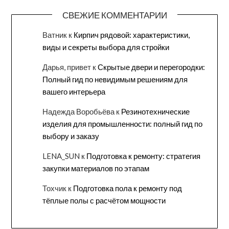
СВЕЖИЕ КОММЕНТАРИИ
Ватник
к
Кирпич рядовой: характеристики,
виды и секреты выбора для стройки
Дарья, привет
к
Скрытые двери и перегородки:
Полный гид по невидимым решениям для
вашего интерьера
Надежда Воробьёва
к
Резинотехнические
изделия для промышленности: полный гид по
выбору и заказу
LENA_SUN
к
Подготовка к ремонту: стратегия
закупки материалов по этапам
Тохчик
к
Подготовка пола к ремонту под
тёплые полы с расчётом мощности