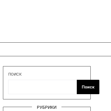
ПОИСК
Поиск
РУБРИКИ