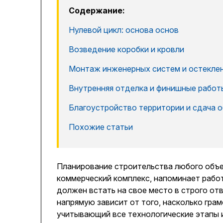
Содержание:
Нулевой цикл: основа основ
Возведение коробки и кровли
Монтаж инженерных систем и остекле
Внутренняя отделка и финишные работ
Благоустройство территории и сдача 
Похожие статьи
Планирование строительства любого объек
коммерческий комплекс, напоминает рабо
должен встать на свое место в строго от
напрямую зависит от того, насколько грам
учитывающий все технологические этапы 