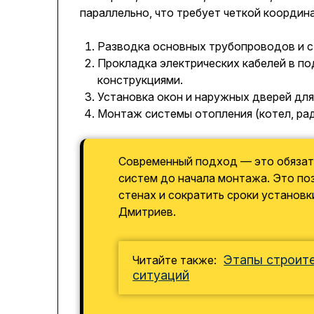
параллельно, что требует четкой коорди
Разводка основных трубопроводов и с
Прокладка электрических кабелей в п
конструкциями.
Установка окон и наружных дверей для
Монтаж системы отопления (котел, рад
Современный подход — это обяза
систем до начала монтажа. Это по
стенах и сократить сроки установк
Дмитриев.
Этапы строит
Читайте также:
ситуаций