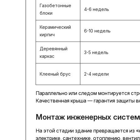
Газобетонные
4-6 недель
блоки
Керамический
6-10 недель
кирпич
Деревянный
3-5 недель
каркас
Клееный брус
2-4 недели
Параллельно или следом монтируется стро
Качественная крыша — гарантия защиты в
Монтаж инженерных систем
На этой стадии здание превращается из «
электрике, сантехнике, отоплению, венти