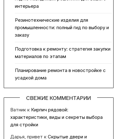
интерьера
Резинотехнические изделия для
промышленности: полный гид по выбору и
заказу
Подготовка к ремонту: стратегия закупки
материалов по этапам
Планирование ремонта в новостройке с
усадкой дома
СВЕЖИЕ КОММЕНТАРИИ
Ватник
к
Кирпич рядовой:
характеристики, виды и секреты выбора
для стройки
Дарья, привет
к
Скрытые двери и