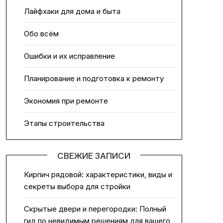
Лайфхаки для дома и быта
Обо всём
Ошибки и их исправление
Планирование и подготовка к ремонту
Экономия при ремонте
Этапы строительства
СВЕЖИЕ ЗАПИСИ
Кирпич рядовой: характеристики, виды и
секреты выбора для стройки
Скрытые двери и перегородки: Полный
гид по невидимым решениям для вашего