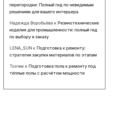
перегородки: Полный гид по невидимым
решениям для вашего интерьера
Надежда Воробьёва
к
Резинотехнические
изделия для промышленности: полный гид
по выбору и заказу
LENA_SUN
к
Подготовка к ремонту:
стратегия закупки материалов по этапам
Тохчик
к
Подготовка пола к ремонту под
тёплые полы с расчётом мощности