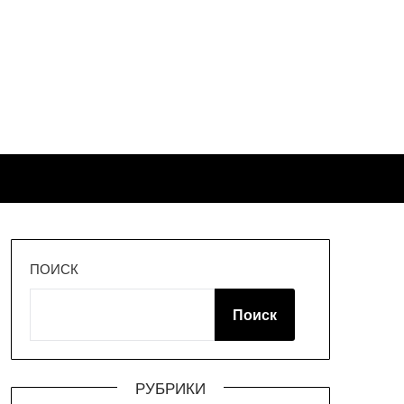
ПОИСК
Поиск
РУБРИКИ