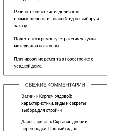
Резинотехнические изделия для
промышленности: полный гид по выбору и
заказу
Подготовка к ремонту: стратегия закупки
материалов по этапам
Планирование ремонта в новостройке с
усадкой дома
СВЕЖИЕ КОММЕНТАРИИ
Ватник
к
Кирпич рядовой:
характеристики, виды и секреты
выбора для стройки
Дарья, привет
к
Скрытые двери и
перегородки: Полный гид по