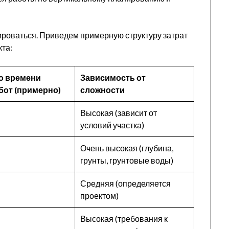
ьироваться. Приведем примерную структуру затрат
кта:
о времени
Зависимость от
бот (примерно)
сложности
Высокая (зависит от
условий участка)
Очень высокая (глубина,
грунты, грунтовые воды)
Средняя (определяется
проектом)
Высокая (требования к