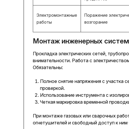
Электромонтажные
Поражение электриче
работы
возгорание
Монтаж инженерных систем
Прокладка электрических сетей, трубопр
внимательности. Работа с электричеством
Обязательны:
Полное снятие напряжения с участка с
проверкой.
Использование инструмента с изолиро
Четкая маркировка временной проводки
При монтаже газовых или сварочных работ
огнетушителей и свободный доступ к ним 