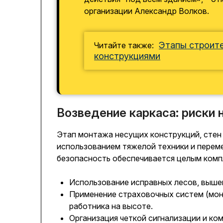
организации Александр Волков.
Этапы строите
Читайте также:
конструкциями
Возведение каркаса: риски 
Этап монтажа несущих конструкций, стен 
использованием тяжелой техники и перем
безопасность обеспечивается целым комп
Использование исправных лесов, выше
Применение страховочных систем (мон
работника на высоте.
Организация четкой сигнализации и к