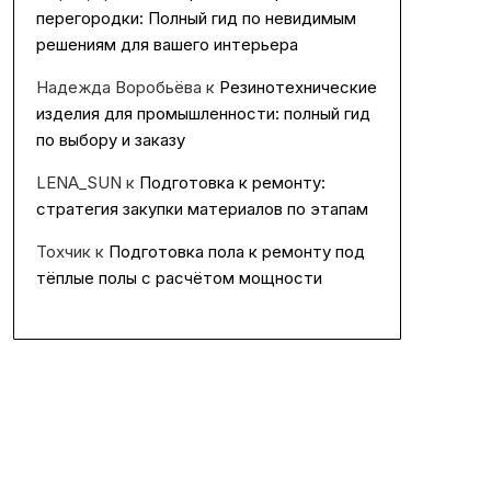
перегородки: Полный гид по невидимым
решениям для вашего интерьера
Надежда Воробьёва
к
Резинотехнические
изделия для промышленности: полный гид
по выбору и заказу
LENA_SUN
к
Подготовка к ремонту:
стратегия закупки материалов по этапам
Тохчик
к
Подготовка пола к ремонту под
тёплые полы с расчётом мощности