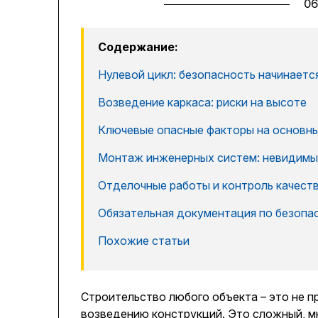
06
Содержание:
Нулевой цикл: безопасность начинается
Возведение каркаса: риски на высоте
Ключевые опасные факторы на основны
Монтаж инженерных систем: невидимы
Отделочные работы и контроль качест
Обязательная документация по безопа
Похожие статьи
Строительство любого объекта – это не 
возведению конструкций. Это сложный, м