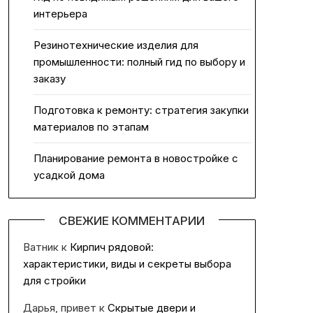
интерьера
Резинотехнические изделия для
промышленности: полный гид по выбору и
заказу
Подготовка к ремонту: стратегия закупки
материалов по этапам
Планирование ремонта в новостройке с
усадкой дома
СВЕЖИЕ КОММЕНТАРИИ
Ватник
к
Кирпич рядовой:
характеристики, виды и секреты выбора
для стройки
Дарья, привет
к
Скрытые двери и