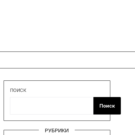
ПОИСК
Поиск
РУБРИКИ