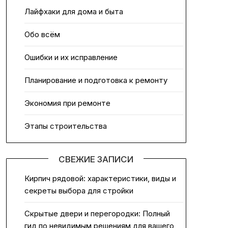
Лайфхаки для дома и быта
Обо всём
Ошибки и их исправление
Планирование и подготовка к ремонту
Экономия при ремонте
Этапы строительства
СВЕЖИЕ ЗАПИСИ
Кирпич рядовой: характеристики, виды и
секреты выбора для стройки
Скрытые двери и перегородки: Полный
гид по невидимым решениям для вашего